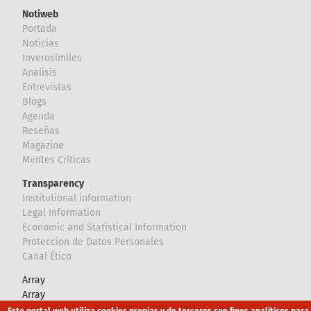
Notiweb
Portada
Noticias
Inverosímiles
Analisis
Entrevistas
Blogs
Agenda
Reseñas
Magazine
Mentes Críticas
Transparency
Institutional information
Legal Information
Economic and Statistical Information
Proteccion de Datos Personales
Canal Ético
Array
Array