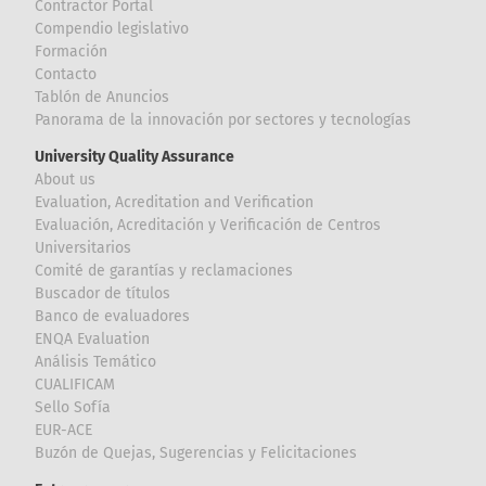
Contractor Portal
Compendio legislativo
Formación
Contacto
Tablón de Anuncios
Panorama de la innovación por sectores y tecnologías
University Quality Assurance
About us
Evaluation, Acreditation and Verification
Evaluación, Acreditación y Verificación de Centros
Universitarios
Comité de garantías y reclamaciones
Buscador de títulos
Banco de evaluadores
ENQA Evaluation
Análisis Temático
CUALIFICAM
Sello Sofía
EUR-ACE
Buzón de Quejas, Sugerencias y Felicitaciones