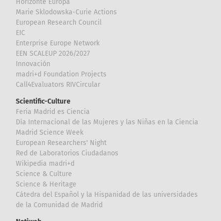
Horizonte Europa
Marie Sklodowska-Curie Actions
European Research Council
EIC
Enterprise Europe Network
EEN SCALEUP 2026/2027
Innovación
madri+d Foundation Projects
Call4Evaluators RIVCircular
Scientific-Culture
Feria Madrid es Ciencia
Día Internacional de las Mujeres y las Niñas en la Ciencia
Madrid Science Week
European Researchers' Night
Red de Laboratorios Ciudadanos
Wikipedia madri+d
Science & Culture
Science & Heritage
Cátedra del Español y la Hispanidad de las universidades
de la Comunidad de Madrid