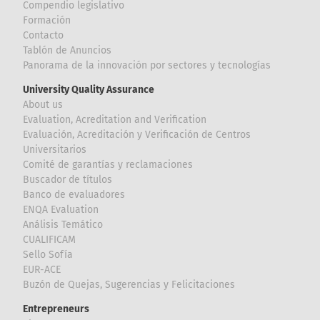
Compendio legislativo
Formación
Contacto
Tablón de Anuncios
Panorama de la innovación por sectores y tecnologías
University Quality Assurance
About us
Evaluation, Acreditation and Verification
Evaluación, Acreditación y Verificación de Centros
Universitarios
Comité de garantías y reclamaciones
Buscador de títulos
Banco de evaluadores
ENQA Evaluation
Análisis Temático
CUALIFICAM
Sello Sofía
EUR-ACE
Buzón de Quejas, Sugerencias y Felicitaciones
Entrepreneurs