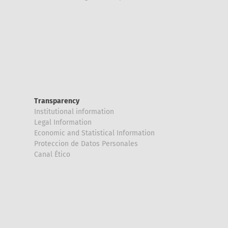
Transparency
Institutional information
Legal Information
Economic and Statistical Information
Proteccion de Datos Personales
Canal Ético