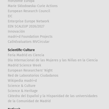
Horizonte Europa
Marie Sklodowska-Curie Actions
European Research Council
EIC
Enterprise Europe Network
EEN SCALEUP 2026/2027
Innovación
madri+d Foundation Projects
Call4Evaluators RIVCircular
Scientific-Culture
Feria Madrid es Ciencia
Día Internacional de las Mujeres y las Niñas en la Ciencia
Madrid Science Week
European Researchers' Night
Red de Laboratorios Ciudadanos
Wikipedia madri+d
Science & Culture
Science & Heritage
Cátedra del Español y la Hispanidad de las universidades
de la Comunidad de Madrid