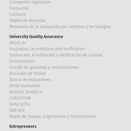
Compendio legislativo
Formación
Contacto
Tablón de Anuncios
Panorama de la innovación por sectores y tecnologías
University Quality Assurance
About us
Evaluation, Acreditation and Verification
Evaluación, Acreditación y Verificación de Centros
Universitarios
Comité de garantías y reclamaciones
Buscador de títulos
Banco de evaluadores
ENQA Evaluation
Análisis Temático
CUALIFICAM
Sello Sofía
EUR-ACE
Buzón de Quejas, Sugerencias y Felicitaciones
Entrepreneurs