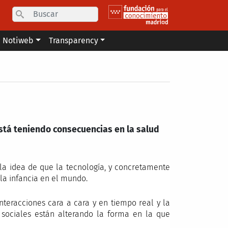
Search
Notiweb
Transparency
stá teniendo consecuencias en la salud
la idea de que la tecnología, y concretamente
la infancia en el mundo.
 interacciones cara a cara y en tiempo real y la
 sociales están alterando la forma en la que