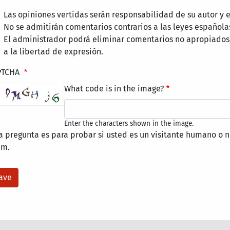
Las opiniones vertidas serán responsabilidad de su autor y
No se admitirán comentarios contrarios a las leyes española
El administrador podrá eliminar comentarios no apropiados
a la libertad de expresión.
PTCHA
What code is in the image?
Enter the characters shown in the image.
a pregunta es para probar si usted es un visitante humano o n
am.