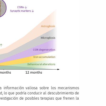
ta información valiosa sobre los mecanismos
, lo que podría conducir al descubrimiento de
vestigación de posibles terapias que frenen la