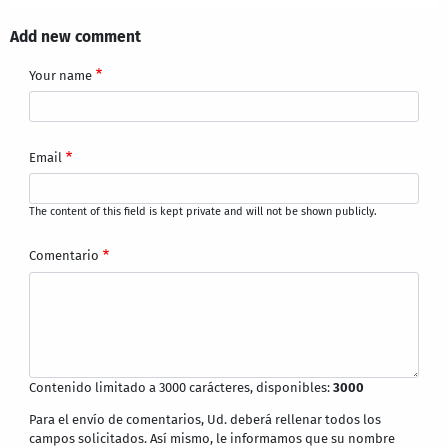
Add new comment
Your name
Email
The content of this field is kept private and will not be shown publicly.
Comentario
Contenido limitado a 3000 carácteres, disponibles:
3000
Para el envío de comentarios, Ud. deberá rellenar todos los
campos solicitados. Así mismo, le informamos que su nombre