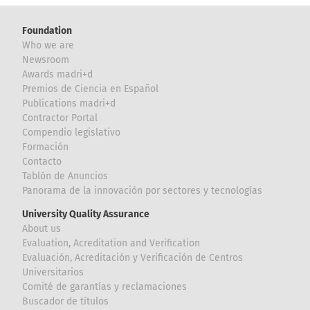
Foundation
Who we are
Newsroom
Awards madri+d
Premios de Ciencia en Español
Publications madri+d
Contractor Portal
Compendio legislativo
Formación
Contacto
Tablón de Anuncios
Panorama de la innovación por sectores y tecnologías
University Quality Assurance
About us
Evaluation, Acreditation and Verification
Evaluación, Acreditación y Verificación de Centros
Universitarios
Comité de garantías y reclamaciones
Buscador de títulos