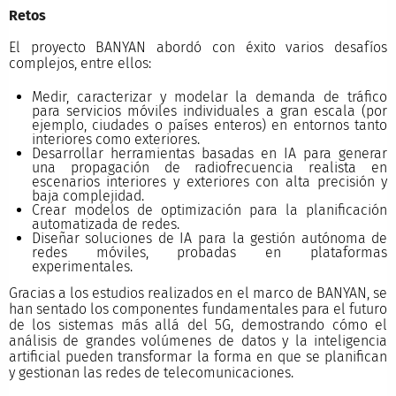
Retos
El proyecto BANYAN abordó con éxito varios desafíos
complejos, entre ellos:
Medir, caracterizar y modelar la demanda de tráfico
para servicios móviles individuales a gran escala (por
ejemplo, ciudades o países enteros) en entornos tanto
interiores como exteriores.
Desarrollar herramientas basadas en IA para generar
una propagación de radiofrecuencia realista en
escenarios interiores y exteriores con alta precisión y
baja complejidad.
Crear modelos de optimización para la planificación
automatizada de redes.
Diseñar soluciones de IA para la gestión autónoma de
redes móviles, probadas en plataformas
experimentales.
Gracias a los estudios realizados en el marco de BANYAN, se
han sentado los componentes fundamentales para el futuro
de los sistemas más allá del 5G, demostrando cómo el
análisis de grandes volúmenes de datos y la inteligencia
artificial pueden transformar la forma en que se planifican
y gestionan las redes de telecomunicaciones.