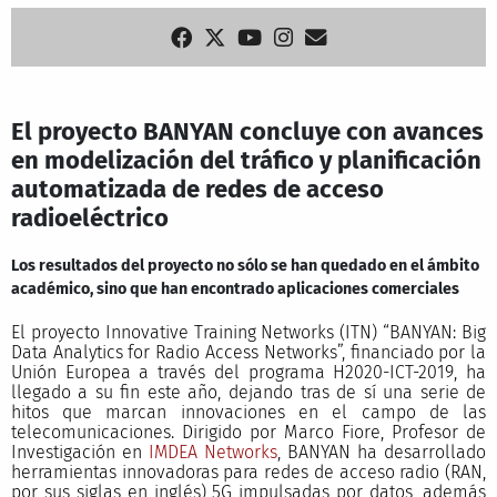
El proyecto BANYAN concluye con avances
en modelización del tráfico y planificación
automatizada de redes de acceso
radioeléctrico
Los resultados del proyecto no sólo se han quedado en el ámbito
académico, sino que han encontrado aplicaciones comerciales
El proyecto Innovative Training Networks (ITN) “BANYAN: Big
Data Analytics for Radio Access Networks”, financiado por la
Unión Europea a través del programa H2020-ICT-2019, ha
llegado a su fin este año, dejando tras de sí una serie de
hitos que marcan innovaciones en el campo de las
telecomunicaciones. Dirigido por Marco Fiore, Profesor de
Investigación en
IMDEA Networks
, BANYAN ha desarrollado
herramientas innovadoras para redes de acceso radio (RAN,
por sus siglas en inglés) 5G impulsadas por datos, además