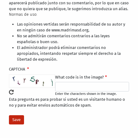
aparecerá publicado junto con su comentario, por lo que en caso
que no quiera que se publique, le sugerimos introduzca un alias.
Normas de uso:
Las opiniones vertidas serán responsabilidad de su autor y
en ningún caso de www.madrimasd.org,
No se admitirán comentarios contrarios a las leyes
españolas o buen uso.
El administrador podrá eliminar comentarios no
apropiados, intentando respetar siempre el derecho a la
libertad de expresión.
CAPTCHA
What code is in the image?
Enter the characters shown in the image.
Esta pregunta es para probar si usted es un visitante humano o
no y para evitar envíos automáticos de spam.