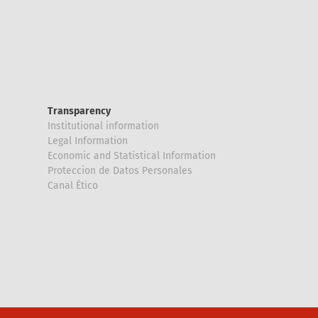
Transparency
Institutional information
Legal Information
Economic and Statistical Information
Proteccion de Datos Personales
Canal Ético