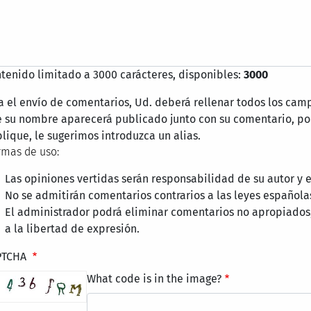
tenido limitado a 3000 carácteres, disponibles:
3000
a el envío de comentarios, Ud. deberá rellenar todos los cam
 su nombre aparecerá publicado junto con su comentario, por
lique, le sugerimos introduzca un alias.
mas de uso:
Las opiniones vertidas serán responsabilidad de su autor y
No se admitirán comentarios contrarios a las leyes española
El administrador podrá eliminar comentarios no apropiados
a la libertad de expresión.
PTCHA
What code is in the image?