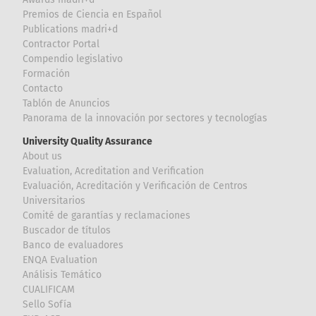
Premios de Ciencia en Español
Publications madri+d
Contractor Portal
Compendio legislativo
Formación
Contacto
Tablón de Anuncios
Panorama de la innovación por sectores y tecnologías
University Quality Assurance
About us
Evaluation, Acreditation and Verification
Evaluación, Acreditación y Verificación de Centros
Universitarios
Comité de garantías y reclamaciones
Buscador de títulos
Banco de evaluadores
ENQA Evaluation
Análisis Temático
CUALIFICAM
Sello Sofía