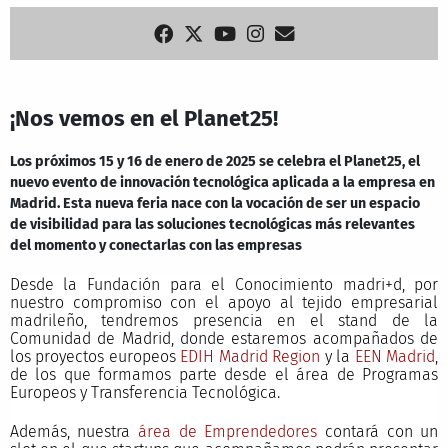
¡Nos vemos en el Planet25!
Los próximos 15 y 16 de enero de 2025 se celebra el Planet25, el
nuevo evento de innovación tecnológica aplicada a la empresa en
Madrid. Esta nueva feria nace con la vocación de ser un espacio
de visibilidad para las soluciones tecnológicas más relevantes
del momento y conectarlas con las empresas
Desde la Fundación para el Conocimiento madri+d, por
nuestro compromiso con el apoyo al tejido empresarial
madrileño, tendremos presencia en el stand de la
Comunidad de Madrid, donde estaremos acompañados de
los proyectos europeos
EDIH Madrid Region
y la
EEN Madrid
,
de los que formamos parte desde el área de Programas
Europeos y Transferencia Tecnológica.
Además, nuestra
área de Emprendedores
contará con un