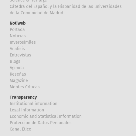
Science & Heritage
Cátedra del Español y la Hispanidad de las universidades
de la Comunidad de Madrid
Notiweb
Portada
Noticias
Inverosímiles
Analisis
Entrevistas
Blogs
Agenda
Reseñas
Magazine
Mentes Críticas
Transparency
Institutional information
Legal Information
Economic and Statistical Information
Proteccion de Datos Personales
Canal Ético