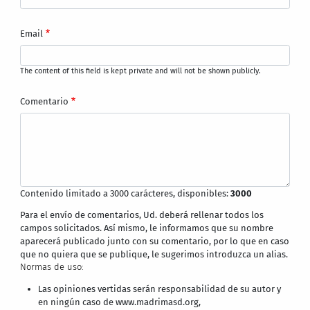
Email
The content of this field is kept private and will not be shown publicly.
Comentario
Contenido limitado a 3000 carácteres, disponibles:
3000
Para el envío de comentarios, Ud. deberá rellenar todos los
campos solicitados. Así mismo, le informamos que su nombre
aparecerá publicado junto con su comentario, por lo que en caso
que no quiera que se publique, le sugerimos introduzca un alias.
Normas de uso:
Las opiniones vertidas serán responsabilidad de su autor y
en ningún caso de www.madrimasd.org,