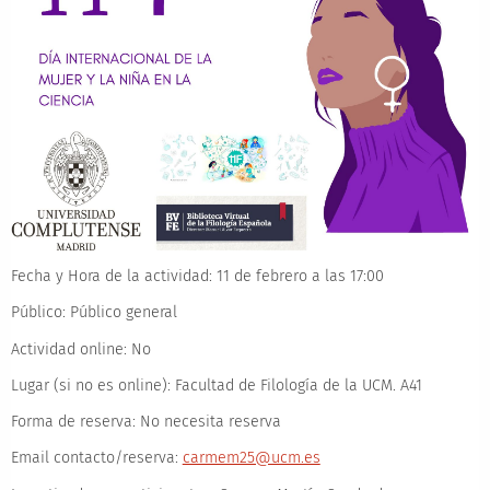
Fecha y Hora de la actividad:
11 de febrero a las 17:00
Público:
Público general
Actividad online:
No
Lugar (si no es online):
Facultad de Filología de la UCM. A41
Forma de reserva:
No necesita reserva
Email contacto/reserva:
carmem25@ucm.es