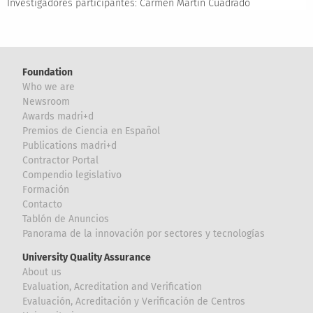
Investigadores participantes:
Carmen Martín Cuadrado
Foundation
Who we are
Newsroom
Awards madri+d
Premios de Ciencia en Español
Publications madri+d
Contractor Portal
Compendio legislativo
Formación
Contacto
Tablón de Anuncios
Panorama de la innovación por sectores y tecnologías
University Quality Assurance
About us
Evaluation, Acreditation and Verification
Evaluación, Acreditación y Verificación de Centros