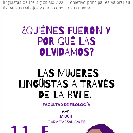
lingüistas de los siglos XIX y XX. El objetivo principal es valorar su
figura, sus trabajos y dar a conocer sus nombres.