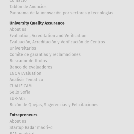
Contacto
Tablón de Anuncios
Panorama de la innovación por sectores y tecnologías
University Quality Assurance
About us
Evaluation, Acreditation and Verification
Evaluación, Acreditación y Verificación de Centros
Universitarios
Comité de garantías y reclamaciones
Buscador de títulos
Banco de evaluadores
ENQA Evaluation
Análisis Temático
CUALIFICAM
Sello Sofía
EUR-ACE
Buzón de Quejas, Sugerencias y Felicitaciones
Entrepreneurs
About us
Startup Radar madri+d
BAN madri+d