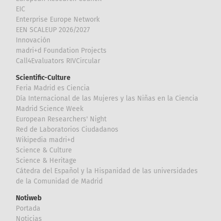
EIC
Enterprise Europe Network
EEN SCALEUP 2026/2027
Innovación
madri+d Foundation Projects
Call4Evaluators RIVCircular
Scientific-Culture
Feria Madrid es Ciencia
Día Internacional de las Mujeres y las Niñas en la Ciencia
Madrid Science Week
European Researchers' Night
Red de Laboratorios Ciudadanos
Wikipedia madri+d
Science & Culture
Science & Heritage
Cátedra del Español y la Hispanidad de las universidades
de la Comunidad de Madrid
Notiweb
Portada
Noticias