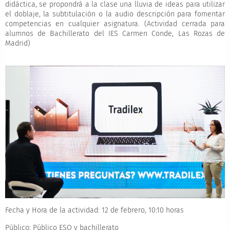
didáctica, se propondrá a la clase una lluvia de ideas para utilizar
el doblaje, la subtitulación o la audio descripción para fomentar
competencias en cualquier asignatura. (Actividad cerrada para
alumnos de Bachillerato del IES Carmen Conde, Las Rozas de
Madrid)
Fecha y Hora de la actividad:
12 de febrero, 10:10 horas
Público:
Público ESO y bachillerato