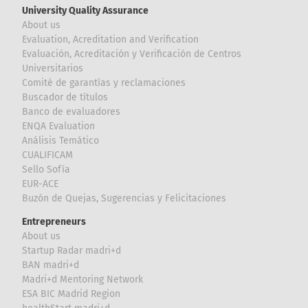
University Quality Assurance
About us
Evaluation, Acreditation and Verification
Evaluación, Acreditación y Verificación de Centros
Universitarios
Comité de garantías y reclamaciones
Buscador de títulos
Banco de evaluadores
ENQA Evaluation
Análisis Temático
CUALIFICAM
Sello Sofía
EUR-ACE
Buzón de Quejas, Sugerencias y Felicitaciones
Entrepreneurs
About us
Startup Radar madri+d
BAN madri+d
Madri+d Mentoring Network
ESA BIC Madrid Region