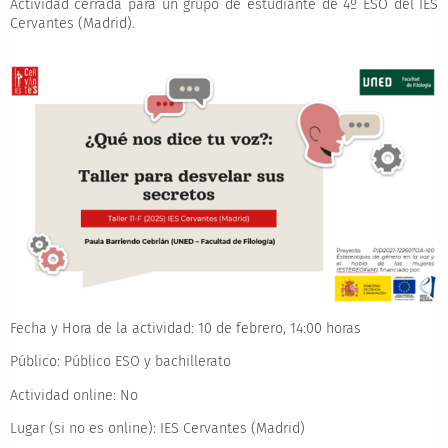
Actividad cerrada para un grupo de estudiante de 4º ESO del IES
Cervantes (Madrid).
Fecha y Hora de la actividad:
10 de febrero, 14:00 horas
Público:
Público ESO y bachillerato
Actividad online:
No
Lugar (si no es online):
IES Cervantes (Madrid)