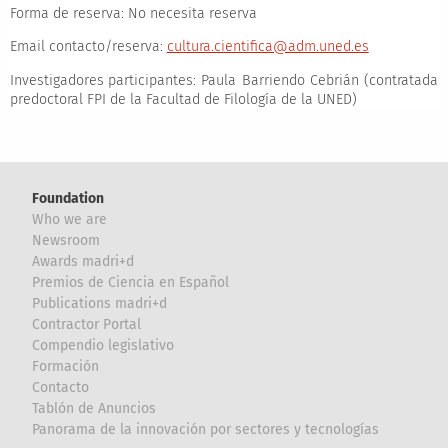
Forma de reserva:
No necesita reserva
Email contacto/reserva:
cultura.cientifica@adm.uned.es
Investigadores participantes:
Paula Barriendo Cebrián (contratada
predoctoral FPI de la Facultad de Filología de la UNED)
Foundation
Who we are
Newsroom
Awards madri+d
Premios de Ciencia en Español
Publications madri+d
Contractor Portal
Compendio legislativo
Formación
Contacto
Tablón de Anuncios
Panorama de la innovación por sectores y tecnologías