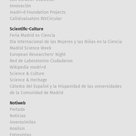
Innovación
madri+d Foundation Projects
Call4Evaluators RIVCircular
Scientific-Culture
Feria Madrid es Ciencia
Día Internacional de las Mujeres y las Niñas en la Ciencia
Madrid Science Week
European Researchers' Night
Red de Laboratorios Ciudadanos
Wikipedia madri+d
Science & Culture
Science & Heritage
Cátedra del Español y la Hispanidad de las universidades
de la Comunidad de Madrid
Notiweb
Portada
Noticias
Inverosímiles
Analisis
Entrevistas