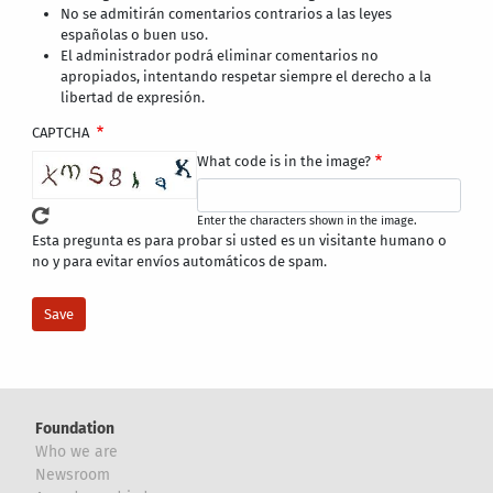
No se admitirán comentarios contrarios a las leyes
españolas o buen uso.
El administrador podrá eliminar comentarios no
apropiados, intentando respetar siempre el derecho a la
libertad de expresión.
CAPTCHA
What code is in the image?
Enter the characters shown in the image.
Esta pregunta es para probar si usted es un visitante humano o
no y para evitar envíos automáticos de spam.
Foundation
Who we are
Newsroom