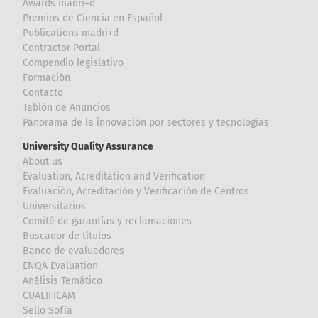
Awards madri+d
Premios de Ciencia en Español
Publications madri+d
Contractor Portal
Compendio legislativo
Formación
Contacto
Tablón de Anuncios
Panorama de la innovación por sectores y tecnologías
University Quality Assurance
About us
Evaluation, Acreditation and Verification
Evaluación, Acreditación y Verificación de Centros
Universitarios
Comité de garantías y reclamaciones
Buscador de títulos
Banco de evaluadores
ENQA Evaluation
Análisis Temático
CUALIFICAM
Sello Sofía