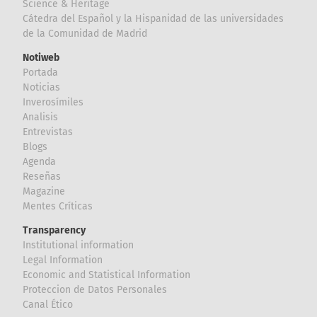
Science & Heritage
Cátedra del Español y la Hispanidad de las universidades
de la Comunidad de Madrid
Notiweb
Portada
Noticias
Inverosímiles
Analisis
Entrevistas
Blogs
Agenda
Reseñas
Magazine
Mentes Críticas
Transparency
Institutional information
Legal Information
Economic and Statistical Information
Proteccion de Datos Personales
Canal Ético