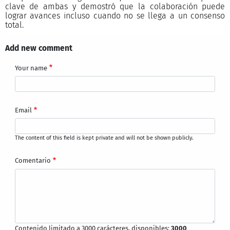
clave de ambas y demostró que la colaboración puede
lograr avances incluso cuando no se llega a un consenso
total.
Add new comment
Your name
Email
The content of this field is kept private and will not be shown publicly.
Comentario
Contenido limitado a 3000 carácteres, disponibles:
3000