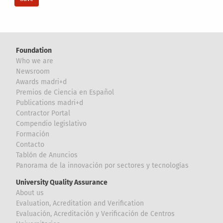
Foundation
Who we are
Newsroom
Awards madri+d
Premios de Ciencia en Español
Publications madri+d
Contractor Portal
Compendio legislativo
Formación
Contacto
Tablón de Anuncios
Panorama de la innovación por sectores y tecnologías
University Quality Assurance
About us
Evaluation, Acreditation and Verification
Evaluación, Acreditación y Verificación de Centros