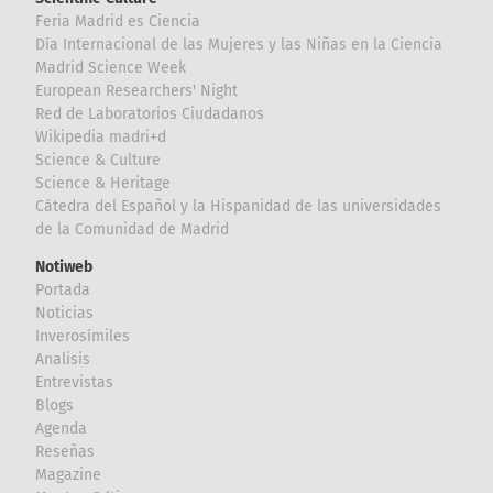
Feria Madrid es Ciencia
Día Internacional de las Mujeres y las Niñas en la Ciencia
Madrid Science Week
European Researchers' Night
Red de Laboratorios Ciudadanos
Wikipedia madri+d
Science & Culture
Science & Heritage
Cátedra del Español y la Hispanidad de las universidades
de la Comunidad de Madrid
Notiweb
Portada
Noticias
Inverosímiles
Analisis
Entrevistas
Blogs
Agenda
Reseñas
Magazine