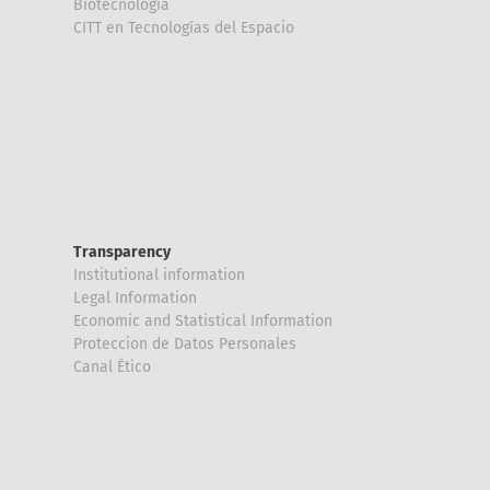
Biotecnología
CITT en Tecnologías del Espacio
Transparency
Institutional information
Legal Information
Economic and Statistical Information
Proteccion de Datos Personales
Canal Ético