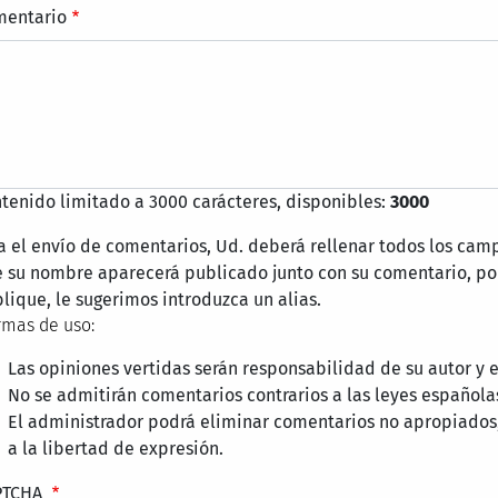
mentario
tenido limitado a 3000 carácteres, disponibles:
3000
a el envío de comentarios, Ud. deberá rellenar todos los cam
 su nombre aparecerá publicado junto con su comentario, por
lique, le sugerimos introduzca un alias.
mas de uso:
Las opiniones vertidas serán responsabilidad de su autor y
No se admitirán comentarios contrarios a las leyes española
El administrador podrá eliminar comentarios no apropiados
a la libertad de expresión.
PTCHA