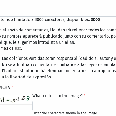
tenido limitado a 3000 carácteres, disponibles:
3000
a el envío de comentarios, Ud. deberá rellenar todos los cam
 su nombre aparecerá publicado junto con su comentario, por
lique, le sugerimos introduzca un alias.
mas de uso:
Las opiniones vertidas serán responsabilidad de su autor y
No se admitirán comentarios contrarios a las leyes española
El administrador podrá eliminar comentarios no apropiados
a la libertad de expresión.
PTCHA
What code is in the image?
Enter the characters shown in the image.