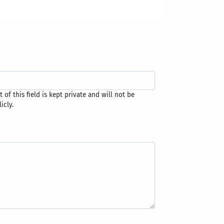
 of this field is kept private and will not be
icly.