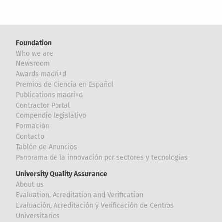
Foundation
Who we are
Newsroom
Awards madri+d
Premios de Ciencia en Español
Publications madri+d
Contractor Portal
Compendio legislativo
Formación
Contacto
Tablón de Anuncios
Panorama de la innovación por sectores y tecnologías
University Quality Assurance
About us
Evaluation, Acreditation and Verification
Evaluación, Acreditación y Verificación de Centros
Universitarios