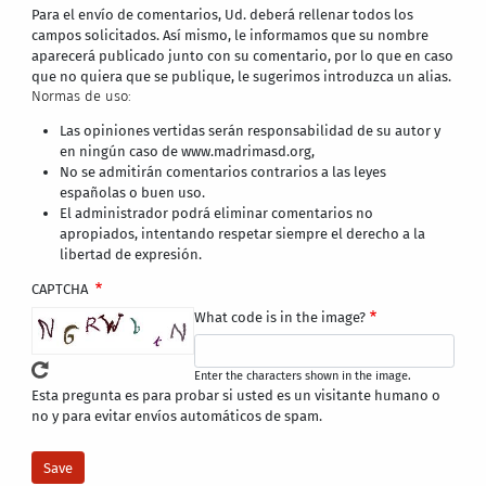
Para el envío de comentarios, Ud. deberá rellenar todos los
campos solicitados. Así mismo, le informamos que su nombre
aparecerá publicado junto con su comentario, por lo que en caso
que no quiera que se publique, le sugerimos introduzca un alias.
Normas de uso:
Las opiniones vertidas serán responsabilidad de su autor y
en ningún caso de www.madrimasd.org,
No se admitirán comentarios contrarios a las leyes
españolas o buen uso.
El administrador podrá eliminar comentarios no
apropiados, intentando respetar siempre el derecho a la
libertad de expresión.
CAPTCHA
What code is in the image?
Enter the characters shown in the image.
Esta pregunta es para probar si usted es un visitante humano o
no y para evitar envíos automáticos de spam.