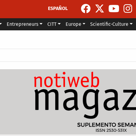
ESPAÑOL
Entrepreneurs
CITT
Europe
Scientific-Culture