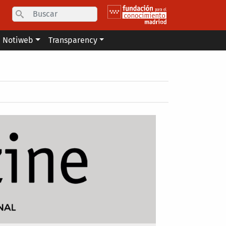
Search
Notiweb
Transparency