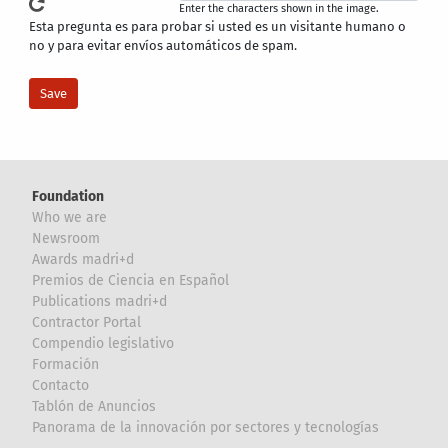
Enter the characters shown in the image.
Esta pregunta es para probar si usted es un visitante humano o
no y para evitar envíos automáticos de spam.
Foundation
Who we are
Newsroom
Awards madri+d
Premios de Ciencia en Español
Publications madri+d
Contractor Portal
Compendio legislativo
Formación
Contacto
Tablón de Anuncios
Panorama de la innovación por sectores y tecnologías