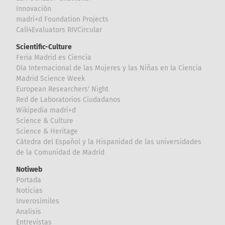
Innovación
madri+d Foundation Projects
Call4Evaluators RIVCircular
Scientific-Culture
Feria Madrid es Ciencia
Día Internacional de las Mujeres y las Niñas en la Ciencia
Madrid Science Week
European Researchers' Night
Red de Laboratorios Ciudadanos
Wikipedia madri+d
Science & Culture
Science & Heritage
Cátedra del Español y la Hispanidad de las universidades
de la Comunidad de Madrid
Notiweb
Portada
Noticias
Inverosímiles
Analisis
Entrevistas