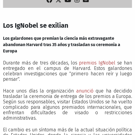
Los IgNobel se exilian
Los galardones que premian la ciencia más extravagante
abandonan Harvard tras 35 años y trasladan su ceremonia a
Europa
Durante más de tres décadas, los
premios IgNobel
se han
entregado en el campus de Harvard. Estos galardones
celebran investigaciones que "primero hacen reír y luego
pensar".
Hace unos días la organización
anunció
que ha decidido
trasladar la ceremonia de entrega de los premios a Europa.
Según sus responsables, visitar Estados Unidos se ha vuelto
complicado para algunos premiados internacionales, que
enfrentan dificultades de visado o restricciones
administrativas.
El cambio es un síntoma más de la actual situación política