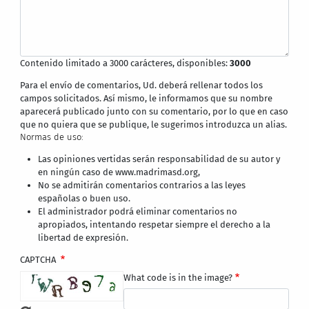
Contenido limitado a 3000 carácteres, disponibles:
3000
Para el envío de comentarios, Ud. deberá rellenar todos los
campos solicitados. Así mismo, le informamos que su nombre
aparecerá publicado junto con su comentario, por lo que en caso
que no quiera que se publique, le sugerimos introduzca un alias.
Normas de uso:
Las opiniones vertidas serán responsabilidad de su autor y
en ningún caso de www.madrimasd.org,
No se admitirán comentarios contrarios a las leyes
españolas o buen uso.
El administrador podrá eliminar comentarios no
apropiados, intentando respetar siempre el derecho a la
libertad de expresión.
CAPTCHA
What code is in the image?