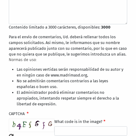
Contenido limitado a 3000 carácteres, disponibles:
3000
Para el envío de comentarios, Ud. deberá rellenar todos los
campos solicitados. Así mismo, le informamos que su nombre
aparecerá publicado junto con su comentario, por lo que en caso
que no quiera que se publique, le sugerimos introduzca un alias.
Normas de uso:
Las opiniones vertidas serán responsabilidad de su autor y
en ningún caso de www.madrimasd.org,
No se admitirán comentarios contrarios a las leyes
españolas o buen uso.
El administrador podrá eliminar comentarios no
apropiados, intentando respetar siempre el derecho a la
libertad de expresión.
CAPTCHA
What code is in the image?