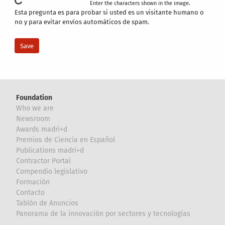
Enter the characters shown in the image.
Esta pregunta es para probar si usted es un visitante humano o
no y para evitar envíos automáticos de spam.
Foundation
Who we are
Newsroom
Awards madri+d
Premios de Ciencia en Español
Publications madri+d
Contractor Portal
Compendio legislativo
Formación
Contacto
Tablón de Anuncios
Panorama de la innovación por sectores y tecnologías