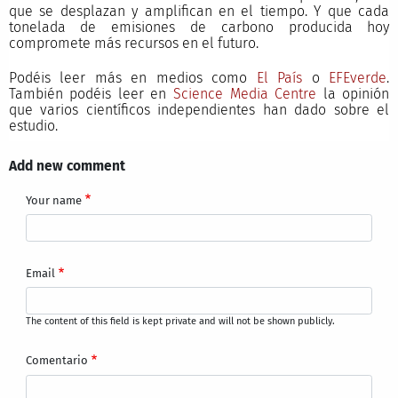
que se desplazan y amplifican en el tiempo. Y que cada
tonelada de emisiones de carbono producida hoy
compromete más recursos en el futuro.
Podéis leer más en medios como
El País
o
EFEverde
.
También podéis leer en
Science Media Centre
la opinión
que varios científicos independientes han dado sobre el
estudio.
Add new comment
Your name
Email
The content of this field is kept private and will not be shown publicly.
Comentario