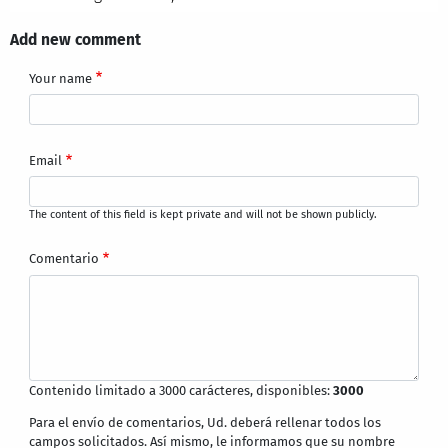
Add new comment
Your name
Email
The content of this field is kept private and will not be shown publicly.
Comentario
Contenido limitado a 3000 carácteres, disponibles:
3000
Para el envío de comentarios, Ud. deberá rellenar todos los
campos solicitados. Así mismo, le informamos que su nombre