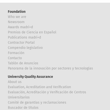
Foundation
Who we are
Newsroom
Awards madri+d
Premios de Ciencia en Español
Publications madri+d
Contractor Portal
Compendio legislativo
Formación
Contacto
Tablón de Anuncios
Panorama de la innovación por sectores y tecnologías
University Quality Assurance
About us
Evaluation, Acreditation and Verification
Evaluación, Acreditación y Verificación de Centros
Universitarios
Comité de garantías y reclamaciones
Buscador de títulos