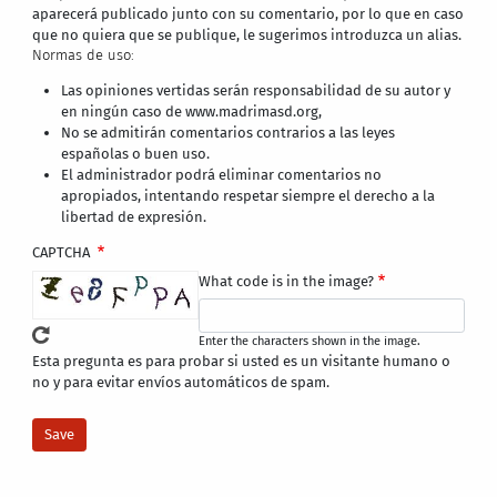
aparecerá publicado junto con su comentario, por lo que en caso
que no quiera que se publique, le sugerimos introduzca un alias.
Normas de uso:
Las opiniones vertidas serán responsabilidad de su autor y
en ningún caso de www.madrimasd.org,
No se admitirán comentarios contrarios a las leyes
españolas o buen uso.
El administrador podrá eliminar comentarios no
apropiados, intentando respetar siempre el derecho a la
libertad de expresión.
CAPTCHA
What code is in the image?
Enter the characters shown in the image.
Esta pregunta es para probar si usted es un visitante humano o
no y para evitar envíos automáticos de spam.