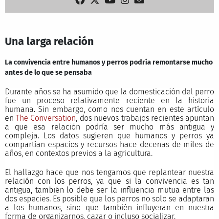
Una larga relación
La convivencia entre humanos y perros podría remontarse mucho
antes de lo que se pensaba
Durante años se ha asumido que la domesticación del perro
fue un proceso relativamente reciente en la historia
humana. Sin embargo, como nos cuentan en este artículo
en
The Conversation
, dos nuevos trabajos recientes apuntan
a que esa relación podría ser mucho más antigua y
compleja. Los datos sugieren que humanos y perros ya
compartían espacios y recursos hace decenas de miles de
años, en contextos previos a la agricultura.
El hallazgo hace que nos tengamos que replantear nuestra
relación con los perros, ya que si la convivencia es tan
antigua, también lo debe ser la influencia mutua entre las
dos especies. Es posible que los perros no solo se adaptaran
a los humanos, sino que también influyeran en nuestra
forma de organizarnos, cazar o incluso socializar.