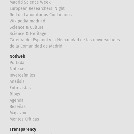
Madrid Science Week
European Researchers' Night
Red de Laboratorios Ciudadanos
Wikipedia madri+d
Science & Culture
Science & Heritage
Cátedra del Español y la Hispanidad de las universidades
de la Comunidad de Madrid
Notiweb
Portada
Noticias
Inverosímiles
Analisis
Entrevistas
Blogs
Agenda
Reseñas
Magazine
Mentes Críticas
Transparency