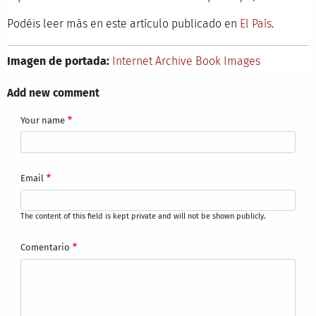
Podéis leer más en este artículo publicado en
El País
.
Imagen de portada:
Internet Archive Book Images
Add new comment
Your name
Email
The content of this field is kept private and will not be shown publicly.
Comentario