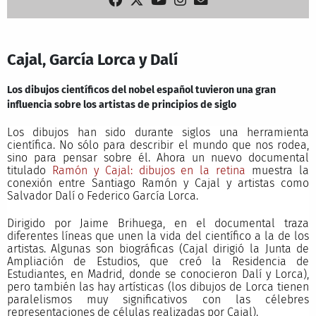
Cajal, García Lorca y Dalí
Los dibujos científicos del nobel español tuvieron una gran
influencia sobre los artistas de principios de siglo
Los dibujos han sido durante siglos una herramienta
científica. No sólo para describir el mundo que nos rodea,
sino para pensar sobre él. Ahora un nuevo documental
titulado
Ramón y Cajal: dibujos en la retina
muestra la
conexión entre Santiago Ramón y Cajal y artistas como
Salvador Dalí o Federico García Lorca.
Dirigido por Jaime Brihuega, en el documental traza
diferentes líneas que unen la vida del científico a la de los
artistas. Algunas son biográficas (Cajal dirigió la Junta de
Ampliación de Estudios, que creó la Residencia de
Estudiantes, en Madrid, donde se conocieron Dalí y Lorca),
pero también las hay artísticas (los dibujos de Lorca tienen
paralelismos muy significativos con las célebres
representaciones de células realizadas por Cajal).