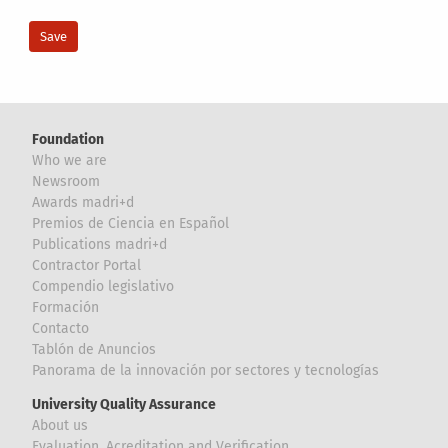
Foundation
Who we are
Newsroom
Awards madri+d
Premios de Ciencia en Español
Publications madri+d
Contractor Portal
Compendio legislativo
Formación
Contacto
Tablón de Anuncios
Panorama de la innovación por sectores y tecnologías
University Quality Assurance
About us
Evaluation, Acreditation and Verification