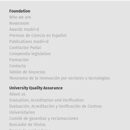
Foundation
Who we are
Newsroom
Awards madri+d
Premios de Ciencia en Español
Publications madri+d
Contractor Portal
Compendio legislativo
Formación
Contacto
Tablón de Anuncios
Panorama de la innovación por sectores y tecnologías
University Quality Assurance
About us
Evaluation, Acreditation and Verification
Evaluación, Acreditación y Verificación de Centros
Universitarios
Comité de garantías y reclamaciones
Buscador de títulos