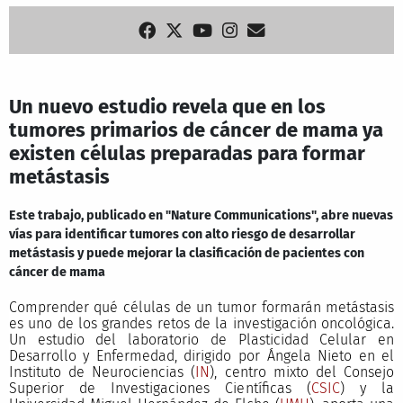
Un nuevo estudio revela que en los
tumores primarios de cáncer de mama ya
existen células preparadas para formar
metástasis
Este trabajo, publicado en "Nature Communications", abre nuevas
vías para identificar tumores con alto riesgo de desarrollar
metástasis y puede mejorar la clasificación de pacientes con
cáncer de mama
Comprender qué células de un tumor formarán metástasis
es uno de los grandes retos de la investigación oncológica.
Un estudio del laboratorio de Plasticidad Celular en
Desarrollo y Enfermedad, dirigido por Ángela Nieto en el
Instituto de Neurociencias (
IN
), centro mixto del Consejo
Superior de Investigaciones Científicas (
CSIC
) y la