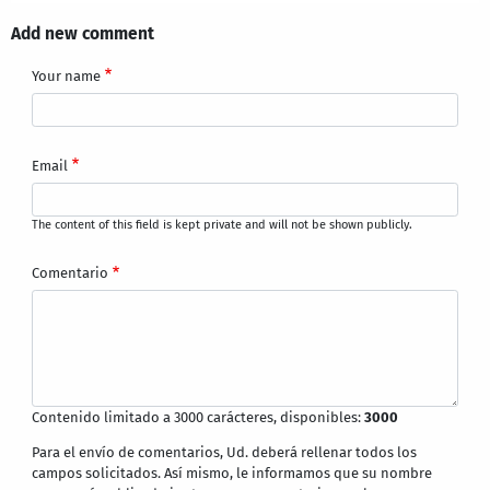
Add new comment
Your name
Email
The content of this field is kept private and will not be shown publicly.
Comentario
Contenido limitado a 3000 carácteres, disponibles:
3000
Para el envío de comentarios, Ud. deberá rellenar todos los
campos solicitados. Así mismo, le informamos que su nombre