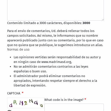
Contenido limitado a 3000 carácteres, disponibles:
3000
Para el envío de comentarios, Ud. deberá rellenar todos los
campos solicitados. Así mismo, le informamos que su nombre
aparecerá publicado junto con su comentario, por lo que en caso
que no quiera que se publique, le sugerimos introduzca un alias.
Normas de uso:
Las opiniones vertidas serán responsabilidad de su autor y
en ningún caso de www.madrimasd.org,
No se admitirán comentarios contrarios a las leyes
españolas o buen uso.
El administrador podrá eliminar comentarios no
apropiados, intentando respetar siempre el derecho a la
libertad de expresión.
CAPTCHA
What code is in the image?