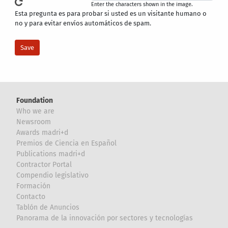
Enter the characters shown in the image.
Esta pregunta es para probar si usted es un visitante humano o
no y para evitar envíos automáticos de spam.
Foundation
Who we are
Newsroom
Awards madri+d
Premios de Ciencia en Español
Publications madri+d
Contractor Portal
Compendio legislativo
Formación
Contacto
Tablón de Anuncios
Panorama de la innovación por sectores y tecnologías