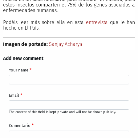
estos insectos comparten el 75% de los genes asociados a
enfermedades humanas.
Podéis leer más sobre ella en esta
entrevista
que le han
hecho en El País.
Imagen de portada:
Sanjay Acharya
Add new comment
Your name
Email
The content of this field is kept private and will not be shown publicly.
Comentario