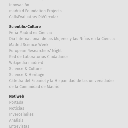
Innovación
madri+d Foundation Projects
Call4Evaluators RIVCircular
Scientific-Culture
Feria Madrid es Ciencia
Día Internacional de las Mujeres y las Niñas en la Ciencia
Madrid Science Week
European Researchers' Night
Red de Laboratorios Ciudadanos
Wikipedia madri+d
Science & Culture
Science & Heritage
Cátedra del Español y la Hispanidad de las universidades
de la Comunidad de Madrid
Notiweb
Portada
Noticias
Inverosímiles
Analisis
Entrevistas