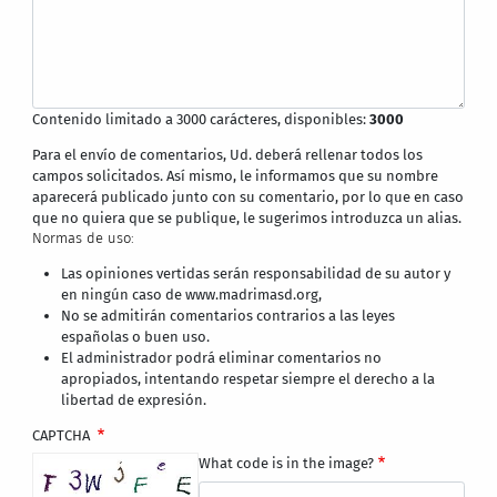
Contenido limitado a 3000 carácteres, disponibles:
3000
Para el envío de comentarios, Ud. deberá rellenar todos los
campos solicitados. Así mismo, le informamos que su nombre
aparecerá publicado junto con su comentario, por lo que en caso
que no quiera que se publique, le sugerimos introduzca un alias.
Normas de uso:
Las opiniones vertidas serán responsabilidad de su autor y
en ningún caso de www.madrimasd.org,
No se admitirán comentarios contrarios a las leyes
españolas o buen uso.
El administrador podrá eliminar comentarios no
apropiados, intentando respetar siempre el derecho a la
libertad de expresión.
CAPTCHA
What code is in the image?