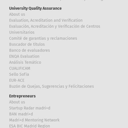
University Quality Assurance
About us
Evaluation, Acreditation and Verification
Evaluación, Acreditación y Verificación de Centros
Universitarios
Comité de garantías y reclamaciones
Buscador de títulos
Banco de evaluadores
ENQA Evaluation
Análisis Temático
CUALIFICAM
Sello Sofía
EUR-ACE
Buzón de Quejas, Sugerencias y Felicitaciones
Entrepreneurs
About us
Startup Radar madri+d
BAN madri+d
Madri+d Mentoring Network
ESA BIC Madrid Region