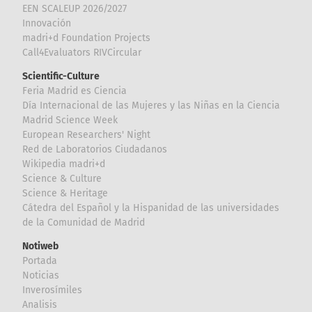
EEN SCALEUP 2026/2027
Innovación
madri+d Foundation Projects
Call4Evaluators RIVCircular
Scientific-Culture
Feria Madrid es Ciencia
Día Internacional de las Mujeres y las Niñas en la Ciencia
Madrid Science Week
European Researchers' Night
Red de Laboratorios Ciudadanos
Wikipedia madri+d
Science & Culture
Science & Heritage
Cátedra del Español y la Hispanidad de las universidades
de la Comunidad de Madrid
Notiweb
Portada
Noticias
Inverosímiles
Analisis