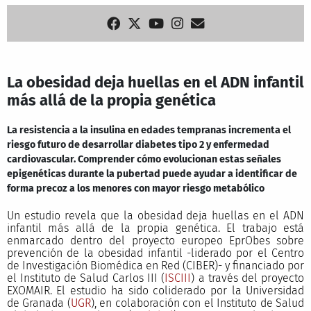
La obesidad deja huellas en el ADN infantil
más allá de la propia genética
La resistencia a la insulina en edades tempranas incrementa el
riesgo futuro de desarrollar diabetes tipo 2 y enfermedad
cardiovascular. Comprender cómo evolucionan estas señales
epigenéticas durante la pubertad puede ayudar a identificar de
forma precoz a los menores con mayor riesgo metabólico
Un estudio revela que la obesidad deja huellas en el ADN
infantil más allá de la propia genética. El trabajo está
enmarcado dentro del proyecto europeo EprObes sobre
prevención de la obesidad infantil -liderado por el Centro
de Investigación Biomédica en Red (CIBER)- y financiado por
el Instituto de Salud Carlos III (
ISCIII
) a través del proyecto
EXOMAIR. El estudio ha sido coliderado por la Universidad
de Granada (
UGR
), en colaboración con el Instituto de Salud