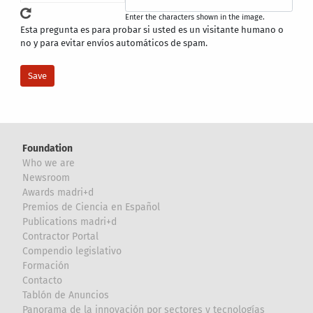
Enter the characters shown in the image.
Esta pregunta es para probar si usted es un visitante humano o
no y para evitar envíos automáticos de spam.
Foundation
Who we are
Newsroom
Awards madri+d
Premios de Ciencia en Español
Publications madri+d
Contractor Portal
Compendio legislativo
Formación
Contacto
Tablón de Anuncios
Panorama de la innovación por sectores y tecnologías