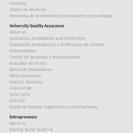
Contacto
Tablón de Anuncios
Panorama de la innovación por sectores y tecnologías
University Quality Assurance
About us
Evaluation, Acreditation and Verification
Evaluación, Acreditación y Verificación de Centros
Universitarios
Comité de garantías y reclamaciones
Buscador de títulos
Banco de evaluadores
ENQA Evaluation
Análisis Temático
CUALIFICAM
Sello Sofía
EUR-ACE
Buzón de Quejas, Sugerencias y Felicitaciones
Entrepreneurs
About us
Startup Radar madri+d