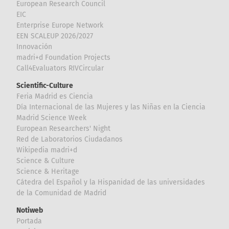
European Research Council
EIC
Enterprise Europe Network
EEN SCALEUP 2026/2027
Innovación
madri+d Foundation Projects
Call4Evaluators RIVCircular
Scientific-Culture
Feria Madrid es Ciencia
Día Internacional de las Mujeres y las Niñas en la Ciencia
Madrid Science Week
European Researchers' Night
Red de Laboratorios Ciudadanos
Wikipedia madri+d
Science & Culture
Science & Heritage
Cátedra del Español y la Hispanidad de las universidades
de la Comunidad de Madrid
Notiweb
Portada