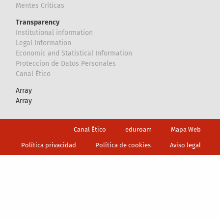
Mentes Críticas
Transparency
Institutional information
Legal Information
Economic and Statistical Information
Proteccion de Datos Personales
Canal Ético
Array
Array
Footer
Canal Ético
eduroam
Mapa Web
Política privacidad
Política de cookies
Aviso legal