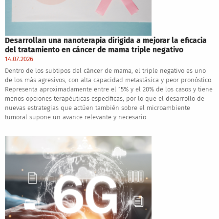
Desarrollan una nanoterapia dirigida a mejorar la eficacia
del tratamiento en cáncer de mama triple negativo
14.07.2026
Dentro de los subtipos del cáncer de mama, el triple negativo es uno
de los más agresivos, con alta capacidad metastásica y peor pronóstico.
Representa aproximadamente entre el 15% y el 20% de los casos y tiene
menos opciones terapéuticas específicas, por lo que el desarrollo de
nuevas estrategias que actúen también sobre el microambiente
tumoral supone un avance relevante y necesario