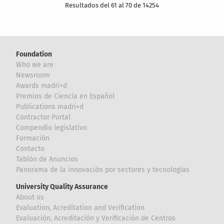
Resultados del 61 al 70 de 14254
Foundation
Who we are
Newsroom
Awards madri+d
Premios de Ciencia en Español
Publications madri+d
Contractor Portal
Compendio legislativo
Formación
Contacto
Tablón de Anuncios
Panorama de la innovación por sectores y tecnologías
University Quality Assurance
About us
Evaluation, Acreditation and Verification
Evaluación, Acreditación y Verificación de Centros