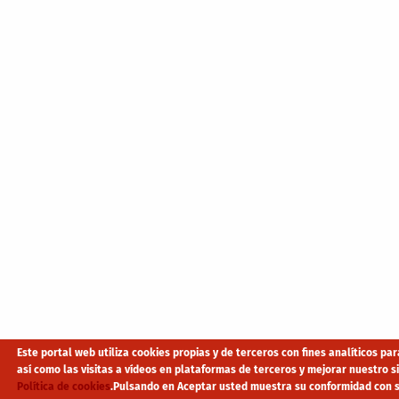
Este portal web utiliza cookies propias y de terceros con fines analíticos p
así como las visitas a vídeos en plataformas de terceros y mejorar nuestro 
Política de cookies
.
Pulsando en Aceptar usted muestra su conformidad con s