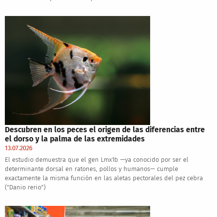
Descubren en los peces el origen de las diferencias entre
el dorso y la palma de las extremidades
13.07.2026
El estudio demuestra que el gen Lmx1b —ya conocido por ser el
determinante dorsal en ratones, pollos y humanos— cumple
exactamente la misma función en las aletas pectorales del pez cebra
("Danio rerio")