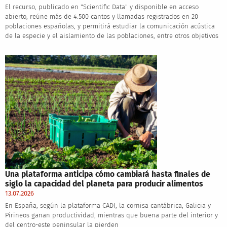
El recurso, publicado en "Scientific Data" y disponible en acceso
abierto, reúne más de 4.500 cantos y llamadas registrados en 20
poblaciones españolas, y permitirá estudiar la comunicación acústica
de la especie y el aislamiento de las poblaciones, entre otros objetivos
Una plataforma anticipa cómo cambiará hasta finales de
siglo la capacidad del planeta para producir alimentos
13.07.2026
En España, según la plataforma CADI, la cornisa cantábrica, Galicia y
Pirineos ganan productividad, mientras que buena parte del interior y
del centro-este peninsular la pierden