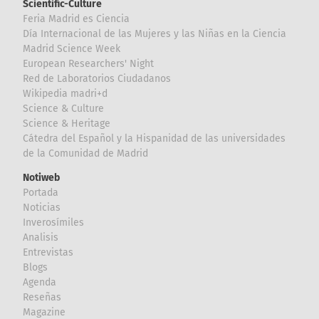
Scientific-Culture
Feria Madrid es Ciencia
Día Internacional de las Mujeres y las Niñas en la Ciencia
Madrid Science Week
European Researchers' Night
Red de Laboratorios Ciudadanos
Wikipedia madri+d
Science & Culture
Science & Heritage
Cátedra del Español y la Hispanidad de las universidades
de la Comunidad de Madrid
Notiweb
Portada
Noticias
Inverosímiles
Analisis
Entrevistas
Blogs
Agenda
Reseñas
Magazine