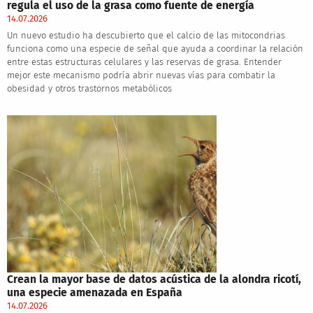
regula el uso de la grasa como fuente de energía
14.07.2026
Un nuevo estudio ha descubierto que el calcio de las mitocondrias
funciona como una especie de señal que ayuda a coordinar la relación
entre estas estructuras celulares y las reservas de grasa. Entender
mejor este mecanismo podría abrir nuevas vías para combatir la
obesidad y otros trastornos metabólicos
Crean la mayor base de datos acústica de la alondra ricotí,
una especie amenazada en España
14.07.2026