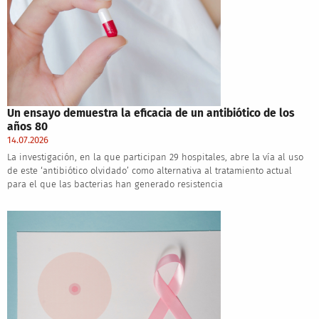
Un ensayo demuestra la eficacia de un antibiótico de los
años 80
14.07.2026
La investigación, en la que participan 29 hospitales, abre la vía al uso
de este ‘antibiótico olvidado’ como alternativa al tratamiento actual
para el que las bacterias han generado resistencia