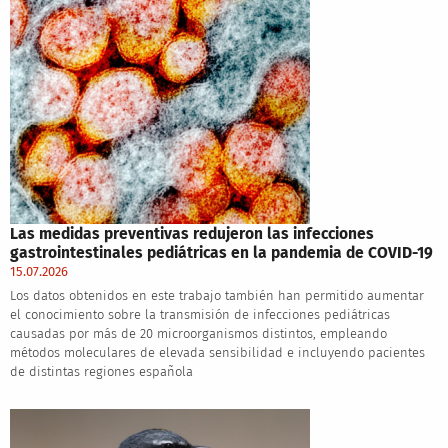
Las medidas preventivas redujeron las infecciones
gastrointestinales pediátricas en la pandemia de COVID-19
15.07.2026
Los datos obtenidos en este trabajo también han permitido aumentar
el conocimiento sobre la transmisión de infecciones pediátricas
causadas por más de 20 microorganismos distintos, empleando
métodos moleculares de elevada sensibilidad e incluyendo pacientes
de distintas regiones española