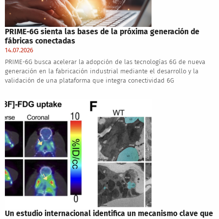
PRIME-6G sienta las bases de la próxima generación de
fábricas conectadas
14.07.2026
PRIME-6G busca acelerar la adopción de las tecnologías 6G de nueva
generación en la fabricación industrial mediante el desarrollo y la
validación de una plataforma que integra conectividad 6G
Un estudio internacional identifica un mecanismo clave que