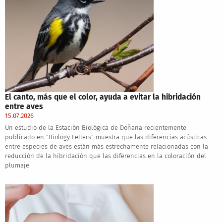
El canto, más que el color, ayuda a evitar la hibridación
entre aves
15.07.2026
Un estudio de la Estación Biológica de Doñana recientemente
publicado en "Biology Letters" muestra que las diferencias acústicas
entre especies de aves están más estrechamente relacionadas con la
reducción de la hibridación que las diferencias en la coloración del
plumaje