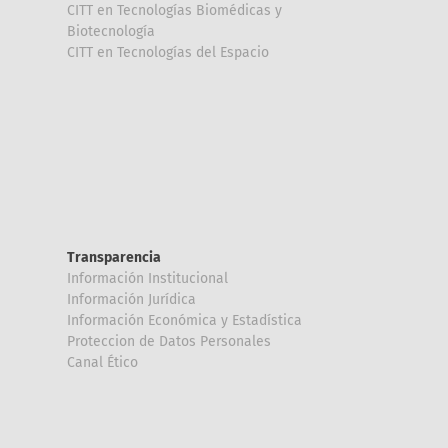
CITT en Tecnologías Biomédicas y
Biotecnología
CITT en Tecnologías del Espacio
Transparencia
Información Institucional
Información Jurídica
Información Económica y Estadística
Proteccion de Datos Personales
Canal Ético