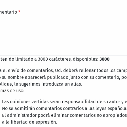
mentario
tenido limitado a 3000 carácteres, disponibles:
3000
a el envío de comentarios, Ud. deberá rellenar todos los cam
 su nombre aparecerá publicado junto con su comentario, por
lique, le sugerimos introduzca un alias.
mas de uso:
Las opiniones vertidas serán responsabilidad de su autor y
No se admitirán comentarios contrarios a las leyes española
El administrador podrá eliminar comentarios no apropiados
a la libertad de expresión.