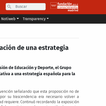
Search
Notiweb
Transparency
bación de una estrategia
sión de Educación y Deporte, el Grupo
ativa a una estrategia española para la
vención señalando que esta proposición no de
 por su trascendencia era necesario volver a
dad requiere. Continuó recordando la exposición