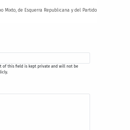
o Mixto, de Esquerra Republicana y del Partido
 of this field is kept private and will not be
icly.