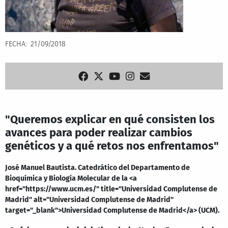
FECHA
21/09/2018
"Queremos explicar en qué consisten los
avances para poder realizar cambios
genéticos y a qué retos nos enfrentamos"
José Manuel Bautista. Catedrático del Departamento de
Bioquímica y Biología Molecular de la <a
href="https://www.ucm.es/" title="Universidad Complutense de
Madrid" alt="Universidad Complutense de Madrid"
target="_blank">Universidad Complutense de Madrid</a> (UCM).