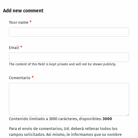
Add new comment
Your name
Email
The content of this field is kept private and will not be shown publicly.
Comentario
Contenido limitado a 3000 carácteres, disponibles:
3000
Para el envío de comentarios, Ud. deberá rellenar todos los
campos solicitados. Así mismo, le informamos que su nombre