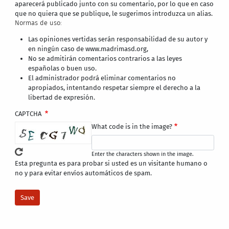
aparecerá publicado junto con su comentario, por lo que en caso
que no quiera que se publique, le sugerimos introduzca un alias.
Normas de uso:
Las opiniones vertidas serán responsabilidad de su autor y
en ningún caso de www.madrimasd.org,
No se admitirán comentarios contrarios a las leyes
españolas o buen uso.
El administrador podrá eliminar comentarios no
apropiados, intentando respetar siempre el derecho a la
libertad de expresión.
CAPTCHA
What code is in the image?
Enter the characters shown in the image.
Esta pregunta es para probar si usted es un visitante humano o
no y para evitar envíos automáticos de spam.