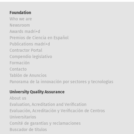
Foundation
Who we are
Newsroom
Awards madri+d
Premios de Ciencia en Español
Publications madri+d
Contractor Portal
Compendio legislativo
Formación
Contacto
Tablón de Anuncios
Panorama de la innovación por sectores y tecnologías
University Quality Assurance
About us
Evaluation, Acreditation and Verification
Evaluación, Acreditación y Verificación de Centros
Universitarios
Comité de garantías y reclamaciones
Buscador de títulos