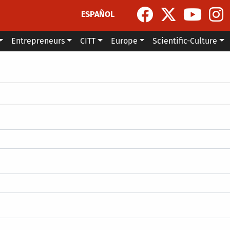
ESPAÑOL
Entrepreneurs
CITT
Europe
Scientific-Culture