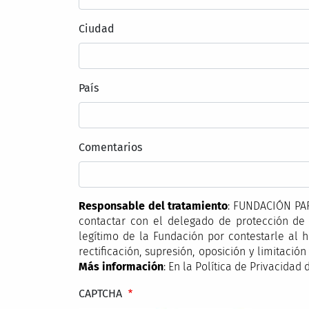
Ciudad
País
Comentarios
Responsable del tratamiento
: FUNDACIÓN PAR
contactar con el delegado de protección d
legítimo de la Fundación por contestarle al h
rectificación, supresión, oposición y limitac
Más información
: En la Política de Privacidad
CAPTCHA