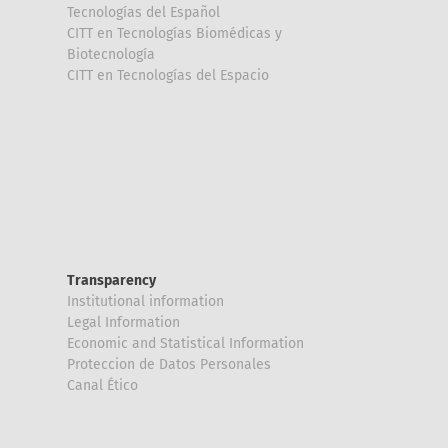
Tecnologías del Español
CITT en Tecnologías Biomédicas y
Biotecnología
CITT en Tecnologías del Espacio
Transparency
Institutional information
Legal Information
Economic and Statistical Information
Proteccion de Datos Personales
Canal Ético