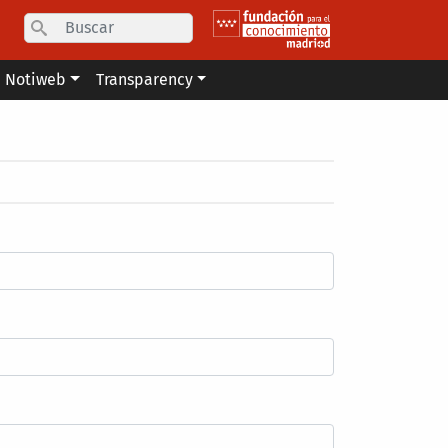
Search
Notiweb
Transparency