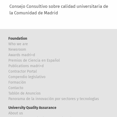
Consejo Consultivo sobre calidad universitaria de
la Comunidad de Madrid
Foundation
Who we are
Newsroom
Awards madri+d
Premios de Ciencia en Español
Publications madri+d
Contractor Portal
Compendio legislativo
Formación
Contacto
Tablón de Anuncios
Panorama de la innovación por sectores y tecnologías
University Quality Assurance
About us