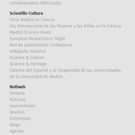
Call4Evaluators RIVCircular
Scientific-Culture
Feria Madrid es Ciencia
Día Internacional de las Mujeres y las Niñas en la Ciencia
Madrid Science Week
European Researchers' Night
Red de Laboratorios Ciudadanos
Wikipedia madri+d
Science & Culture
Science & Heritage
Cátedra del Español y la Hispanidad de las universidades
de la Comunidad de Madrid
Notiweb
Portada
Noticias
Inverosímiles
Analisis
Entrevistas
Blogs
Agenda