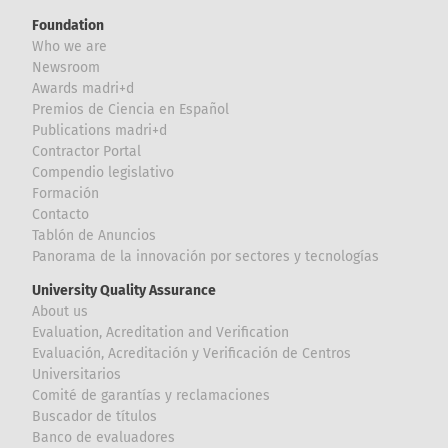
Foundation
Who we are
Newsroom
Awards madri+d
Premios de Ciencia en Español
Publications madri+d
Contractor Portal
Compendio legislativo
Formación
Contacto
Tablón de Anuncios
Panorama de la innovación por sectores y tecnologías
University Quality Assurance
About us
Evaluation, Acreditation and Verification
Evaluación, Acreditación y Verificación de Centros
Universitarios
Comité de garantías y reclamaciones
Buscador de títulos
Banco de evaluadores