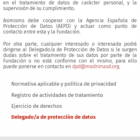
en el tratamiento de datos de carácter personal, y la
supervisión de su cumplimiento.
Asimismo debe cooperar con la Agencia Española de
Protección de Datos (AEPD) y actuar como punto de
contacto entre esta y la Fundación.
Por otra parte, cualquier interesado o interesada podrá
dirigirse al Delegado/a de Protección de Datos si le surgen
dudas sobre el tratamiento de sus datos por parte de la
Fundación o no está conforme con el mismo, para ello
puede ponerse en contacto en
dpd@madrimasd.org
.
Main menu
Normativa aplicable y política de privacidad
Registro de actividades de tratamiento
Ejercicio de derechos
Delegado/a de protección de datos