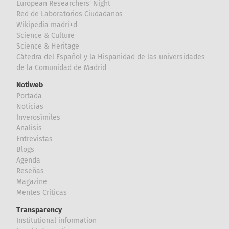
European Researchers' Night
Red de Laboratorios Ciudadanos
Wikipedia madri+d
Science & Culture
Science & Heritage
Cátedra del Español y la Hispanidad de las universidades
de la Comunidad de Madrid
Notiweb
Portada
Noticias
Inverosímiles
Analisis
Entrevistas
Blogs
Agenda
Reseñas
Magazine
Mentes Críticas
Transparency
Institutional information