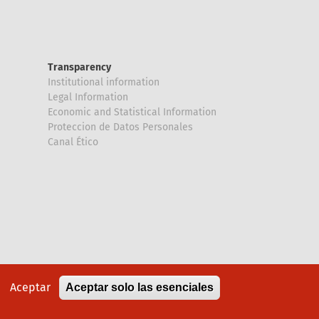
Transparency
Institutional information
Legal Information
Economic and Statistical Information
Proteccion de Datos Personales
Canal Ético
Aceptar
Aceptar solo las esenciales