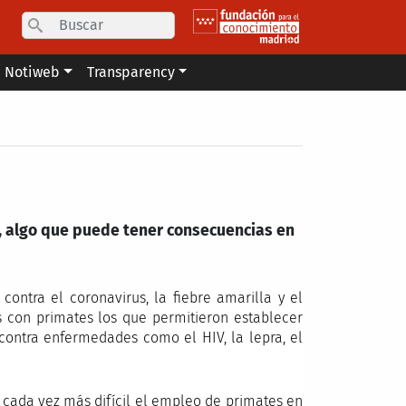
Search
Notiweb
Transparency
, algo que puede tener consecuencias en
ntra el coronavirus, la fiebre amarilla y el
s con primates los que permitieron establecer
 contra enfermedades como el HIV, la lepra, el
 cada vez más difícil el empleo de primates en