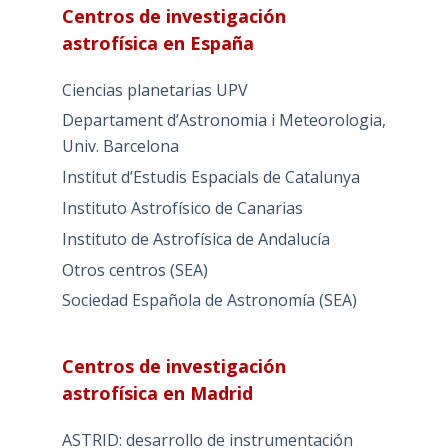
Centros de investigación
astrofísica en España
Ciencias planetarias UPV
Departament d’Astronomia i Meteorologia,
Univ. Barcelona
Institut d’Estudis Espacials de Catalunya
Instituto Astrofísico de Canarias
Instituto de Astrofísica de Andalucía
Otros centros (SEA)
Sociedad Española de Astronomía (SEA)
Centros de investigación
astrofísica en Madrid
ASTRID: desarrollo de instrumentación