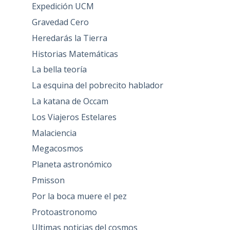
Expedición UCM
Gravedad Cero
Heredarás la Tierra
Historias Matemáticas
La bella teoría
La esquina del pobrecito hablador
La katana de Occam
Los Viajeros Estelares
Malaciencia
Megacosmos
Planeta astronómico
Pmisson
Por la boca muere el pez
Protoastronomo
Ultimas noticias del cosmos