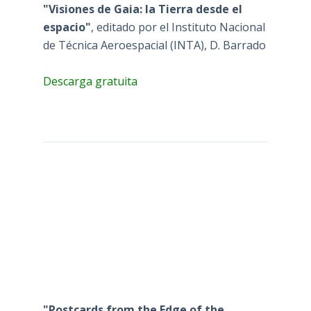
"Visiones de Gaia: la Tierra desde el
espacio"
, editado por el Instituto Nacional
de Técnica Aeroespacial (INTA), D. Barrado
Descarga gratuita
"Postcards from the Edge of the