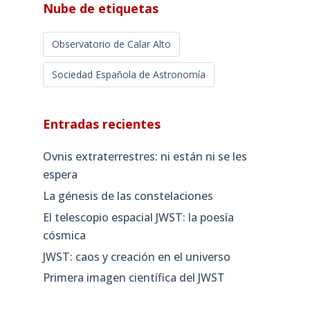
Nube de etiquetas
Observatorio de Calar Alto
Sociedad Española de Astronomía
Entradas recientes
Ovnis extraterrestres: ni están ni se les
espera
La génesis de las constelaciones
El telescopio espacial JWST: la poesía
cósmica
JWST: caos y creación en el universo
Primera imagen científica del JWST