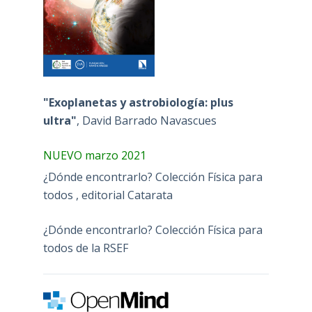
"Exoplanetas y astrobiología: plus
ultra"
, David Barrado Navascues
NUEVO marzo 2021
¿Dónde encontrarlo? Colección Física para
todos , editorial Catarata
¿Dónde encontrarlo? Colección Física para
todos de la RSEF