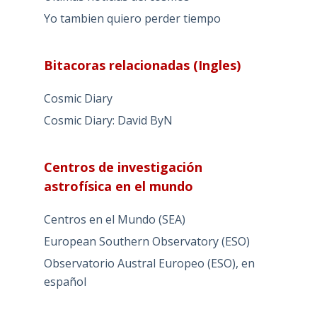
Yo tambien quiero perder tiempo
Bitacoras relacionadas (Ingles)
Cosmic Diary
Cosmic Diary: David ByN
Centros de investigación
astrofísica en el mundo
Centros en el Mundo (SEA)
European Southern Observatory (ESO)
Observatorio Austral Europeo (ESO), en
español