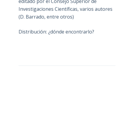
editado por el Consejo Superior de
Investigaciones Científicas, varios autores
(D. Barrado, entre otros)
Distribución: ¿dónde encontrarlo?