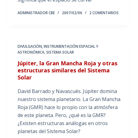
ADMINISTRADOR CBE
2007/02/06
2 COMENTARIOS
DIVULGACIÓN
,
INSTRUMENTACIÓN ESPACIAL Y
ASTRONÓMICA
,
SISTEMA SOLAR
Júpiter, la Gran Mancha Roja y otras
estructuras similares del Sistema
Solar
David Barrado y Navascués. Júpiter domina
nuestro sistema planetario. La Gran Mancha
Roja (GMR) hace lo propio con la atmósfera
de este planeta. Pero, ¿qué es la GMR?
¿Existen estructuras análogas en otros
planetas del Sistema Solar?