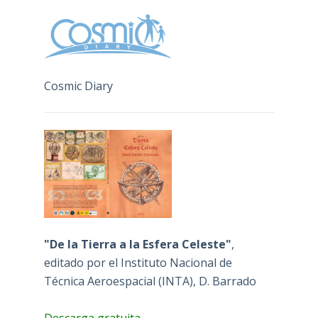
Cosmic Diary
"De la Tierra a la Esfera Celeste"
,
editado por el Instituto Nacional de
Técnica Aeroespacial (INTA), D. Barrado
Descarga gratuita