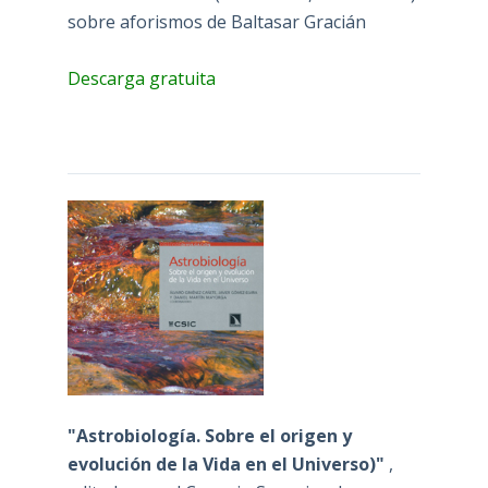
sobre aforismos de Baltasar Gracián
Descarga gratuita
"Astrobiología. Sobre el origen y
evolución de la Vida en el Universo)"
,