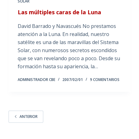
SOLAR
Las múltiples caras de la Luna
David Barrado y Navascués No prestamos
atención a la Luna. En realidad, nuestro
satélite es una de las maravillas del Sistema
Solar, con numerosos secretos escondidos
que se van revelando poco a poco. Desde su
formación hasta su apariencia, la…
ADMINISTRADOR CBE
2007/02/01
9 COMENTARIOS
ANTERIOR