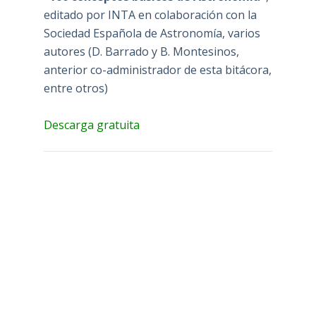
editado por INTA en colaboración con la
Sociedad Española de Astronomía, varios
autores (D. Barrado y B. Montesinos,
anterior co-administrador de esta bitácora,
entre otros)
Descarga gratuita