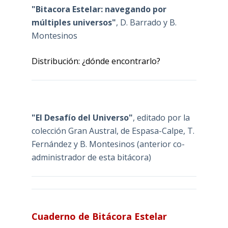
"Bitacora Estelar: navegando por
múltiples universos"
, D. Barrado y B.
Montesinos
Distribución: ¿dónde encontrarlo?
"El Desafío del Universo"
, editado por la
colección Gran Austral, de Espasa-Calpe, T.
Fernández y B. Montesinos (anterior co-
administrador de esta bitácora)
Cuaderno de Bitácora Estelar