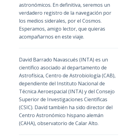
astronómicos. En definitiva, seremos un
verdadero registro de la navegación por
los medios siderales, por el Cosmos.
Esperamos, amigo lector, que quieras
acompañarnos en este viaje.
David Barrado Navascués
(INTA) es un
científico asociado al departamento de
Astrofísica, Centro de Astrobiología (
CAB
),
dependiente del Instituto Nacional de
Técnica Aeroespacial (INTA) y del Consejo
Superior de Investigaciones Científicas
(CSIC). David también ha sido director del
Centro Astronómico hispano alemán
(CAHA), observatorio de Calar Alto.