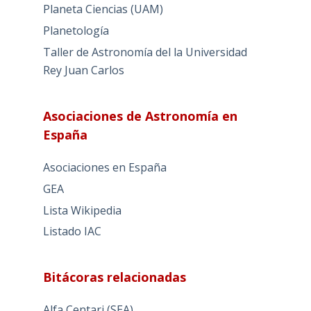
Planeta Ciencias (UAM)
Planetología
Taller de Astronomía del la Universidad
Rey Juan Carlos
Asociaciones de Astronomía en
España
Asociaciones en España
GEA
Lista Wikipedia
Listado IAC
Bitácoras relacionadas
Alfa Centari (SEA)