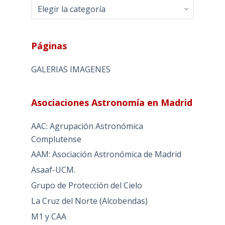
Categorias
Páginas
GALERIAS IMAGENES
Asociaciones Astronomía en Madrid
AAC: Agrupación Astronómica
Complutense
AAM: Asociación Astronómica de Madrid
Asaaf-UCM.
Grupo de Protección del Cielo
La Cruz del Norte (Alcobendas)
M1 y CAA