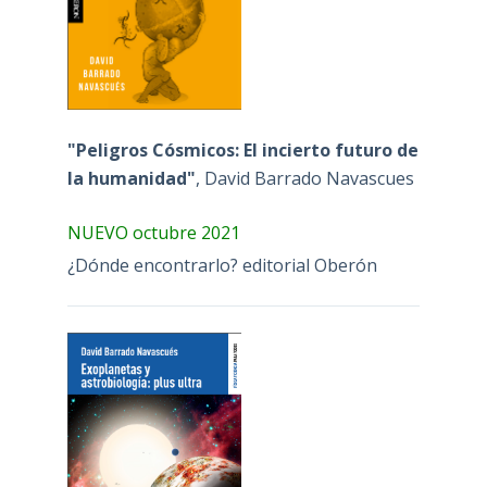
"Peligros Cósmicos: El incierto futuro de
la humanidad"
, David Barrado Navascues
NUEVO octubre 2021
¿Dónde encontrarlo? editorial Oberón