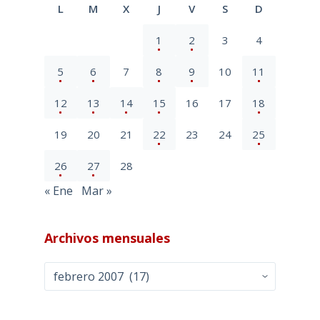
L
M
X
J
V
S
D
1
2
3
4
5
6
7
8
9
10
11
12
13
14
15
16
17
18
19
20
21
22
23
24
25
26
27
28
« Ene
Mar »
Archivos mensuales
Archivos
mensuales