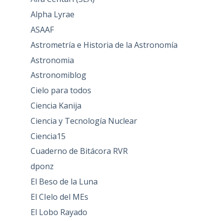
Alpha Lyrae
ASAAF
Astrometría e Historia de la Astronomía
Astronomia
Astronomiblog
Cielo para todos
Ciencia Kanija
Ciencia y Tecnología Nuclear
Ciencia15
Cuaderno de Bitácora RVR
dponz
El Beso de la Luna
El CIelo del MEs
El Lobo Rayado