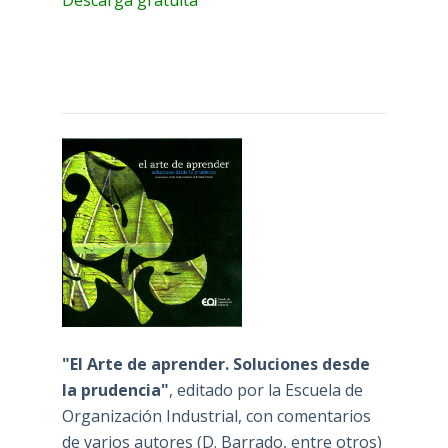
"El Arte de aprender. Soluciones desde
la prudencia"
, editado por la Escuela de
Organización Industrial, con comentarios
de varios autores (D. Barrado, entre otros)