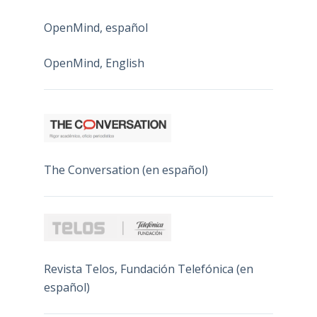
OpenMind, español
OpenMind, English
The Conversation (en español)
Revista Telos, Fundación Telefónica (en
español)