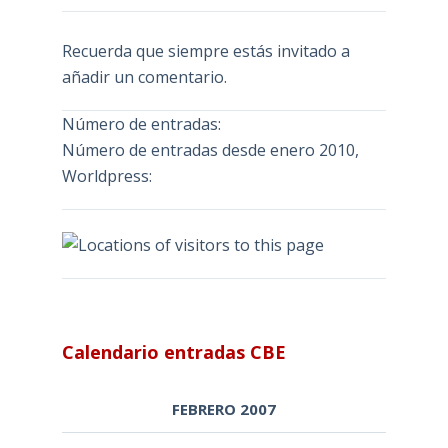
Recuerda que siempre estás invitado a
añadir un comentario.
Número de entradas:
Número de entradas desde enero 2010,
Worldpress:
Calendario entradas CBE
FEBRERO 2007