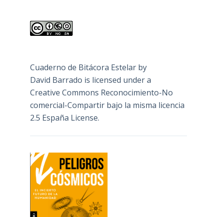
Cuaderno de Bitácora Estelar
by
David Barrado
is licensed under a
Creative Commons Reconocimiento-No
comercial-Compartir bajo la misma licencia
2.5 España License
.