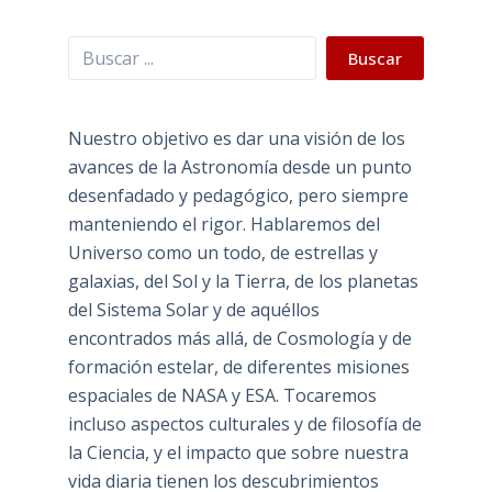
Buscar
Buscar
Nuestro objetivo es dar una visión de los
avances de la Astronomía desde un punto
desenfadado y pedagógico, pero siempre
manteniendo el rigor. Hablaremos del
Universo como un todo, de estrellas y
galaxias, del Sol y la Tierra, de los planetas
del Sistema Solar y de aquéllos
encontrados más allá, de Cosmología y de
formación estelar, de diferentes misiones
espaciales de NASA y ESA. Tocaremos
incluso aspectos culturales y de filosofía de
la Ciencia, y el impacto que sobre nuestra
vida diaria tienen los descubrimientos