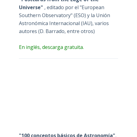
Universe"
, editado por el "European
Southern Observatory" (ESO) y la Unión
Astronómica Internacional (IAU), varios
autores (D. Barrado, entre otros)
En inglés, descarga gratuita.
"100 conceptos básicos de Astronomía"
,