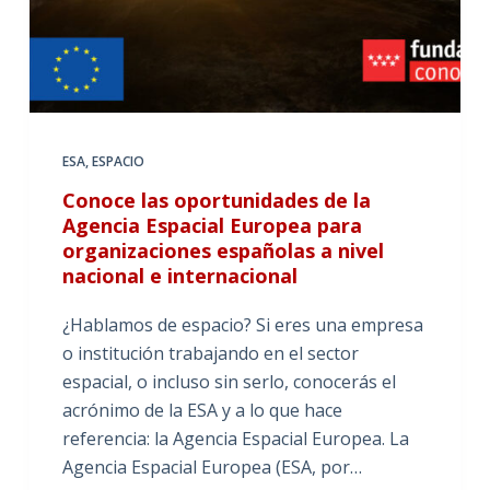
ESA
,
ESPACIO
Conoce las oportunidades de la
Agencia Espacial Europea para
organizaciones españolas a nivel
nacional e internacional
¿Hablamos de espacio? Si eres una empresa
o institución trabajando en el sector
espacial, o incluso sin serlo, conocerás el
acrónimo de la ESA y a lo que hace
referencia: la Agencia Espacial Europea. La
Agencia Espacial Europea (ESA, por…