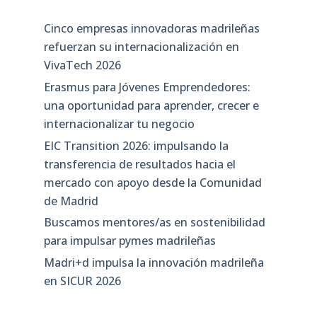
Cinco empresas innovadoras madrileñas
refuerzan su internacionalización en
VivaTech 2026
Erasmus para Jóvenes Emprendedores:
una oportunidad para aprender, crecer e
internacionalizar tu negocio
EIC Transition 2026: impulsando la
transferencia de resultados hacia el
mercado con apoyo desde la Comunidad
de Madrid
Buscamos mentores/as en sostenibilidad
para impulsar pymes madrileñas
Madri+d impulsa la innovación madrileña
en SICUR 2026