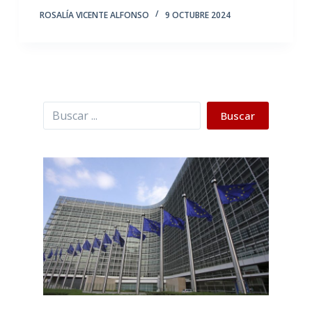
ROSALÍA VICENTE ALFONSO
9 OCTUBRE 2024
Buscar
Buscar