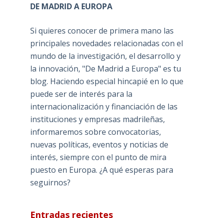
DE MADRID A EUROPA
Si quieres conocer de primera mano las
principales novedades relacionadas con el
mundo de la investigación, el desarrollo y
la innovación, "De Madrid a Europa" es tu
blog. Haciendo especial hincapié en lo que
puede ser de interés para la
internacionalización y financiación de las
instituciones y empresas madrileñas,
informaremos sobre convocatorias,
nuevas políticas, eventos y noticias de
interés, siempre con el punto de mira
puesto en Europa. ¿A qué esperas para
seguirnos?
Entradas recientes