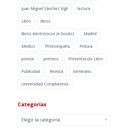
Juan Miguel Sánchez Vigil
lectura
Libro
libros
libros electrónicos (e-books)
Madrid
Medios
Photoespaña
Pintura
poesía
premios
Presentación Libro
Publicidad
Revista
Seminario
Universidad Complutense
Categorías
Categorías