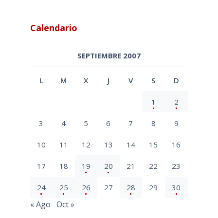
Calendario
SEPTIEMBRE 2007
L
M
X
J
V
S
D
1
2
3
4
5
6
7
8
9
10
11
12
13
14
15
16
17
18
19
20
21
22
23
24
25
26
27
28
29
30
« Ago
Oct »