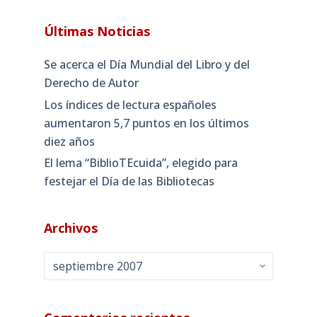
Últimas Noticias
Se acerca el Día Mundial del Libro y del
Derecho de Autor
Los índices de lectura españoles
aumentaron 5,7 puntos en los últimos
diez años
El lema “BiblioTEcuida”, elegido para
festejar el Día de las Bibliotecas
Archivos
Archivos