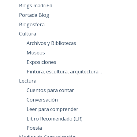
Blogs madri+d
Portada Blog
Blogosfera
Cultura
Archivos y Bibliotecas
Museos
Exposiciones
Pintura, escultura, arquitectura…
Lectura
Cuentos para contar
Conversación
Leer para comprender
Libro Recomendado (LR)
Poesía