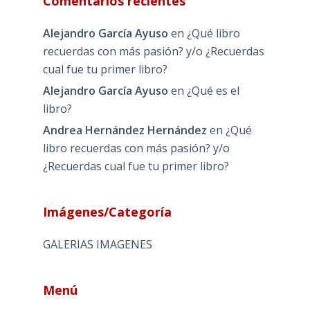
Comentarios recientes
Alejandro García Ayuso
en
¿Qué libro
recuerdas con más pasión? y/o ¿Recuerdas
cual fue tu primer libro?
Alejandro García Ayuso
en
¿Qué es el
libro?
Andrea Hernández Hernández
en
¿Qué
libro recuerdas con más pasión? y/o
¿Recuerdas cual fue tu primer libro?
Imágenes/Categoría
GALERIAS IMAGENES
Menú