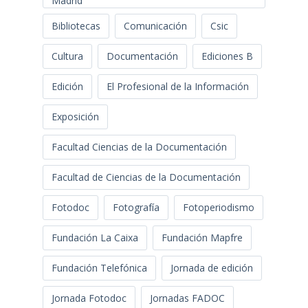
Madrid
Bibliotecas
Comunicación
Csic
Cultura
Documentación
Ediciones B
Edición
El Profesional de la Información
Exposición
Facultad Ciencias de la Documentación
Facultad de Ciencias de la Documentación
Fotodoc
Fotografía
Fotoperiodismo
Fundación La Caixa
Fundación Mapfre
Fundación Telefónica
Jornada de edición
Jornada Fotodoc
Jornadas FADOC