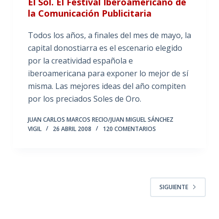
El Sol. El Festival Iberoamericano de
la Comunicación Publicitaria
Todos los años, a finales del mes de mayo, la
capital donostiarra es el escenario elegido
por la creatividad española e
iberoamericana para exponer lo mejor de sí
misma. Las mejores ideas del año compiten
por los preciados Soles de Oro.
JUAN CARLOS MARCOS RECIO/JUAN MIGUEL SÁNCHEZ
VIGIL
26 ABRIL 2008
120 COMENTARIOS
SIGUIENTE