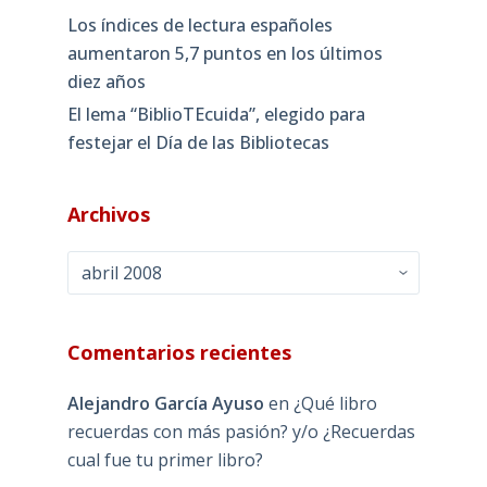
Los índices de lectura españoles
aumentaron 5,7 puntos en los últimos
diez años
El lema “BiblioTEcuida”, elegido para
festejar el Día de las Bibliotecas
Archivos
Archivos
Comentarios recientes
Alejandro García Ayuso
en
¿Qué libro
recuerdas con más pasión? y/o ¿Recuerdas
cual fue tu primer libro?