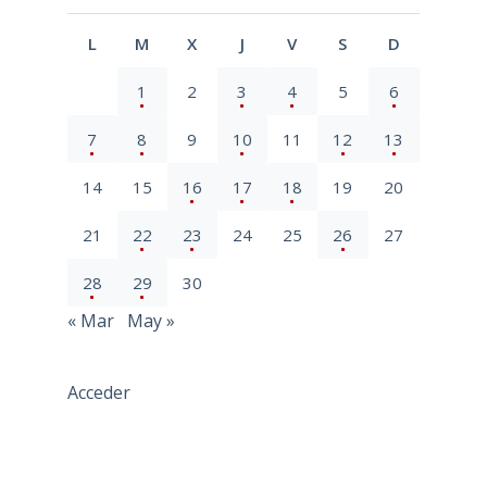
L
M
X
J
V
S
D
1
2
3
4
5
6
7
8
9
10
11
12
13
14
15
16
17
18
19
20
21
22
23
24
25
26
27
28
29
30
« Mar
May »
Acceder