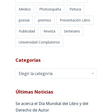
Medios
Photoespaña
Pintura
poesía
premios
Presentación Libro
Publicidad
Revista
Seminario
Universidad Complutense
Categorías
Categorías
Últimas Noticias
Se acerca el Día Mundial del Libro y del
Derecho de Autor