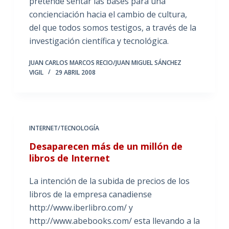
pretende sentar las bases para una
concienciación hacia el cambio de cultura,
del que todos somos testigos, a través de la
investigación científica y tecnológica.
JUAN CARLOS MARCOS RECIO/JUAN MIGUEL SÁNCHEZ
VIGIL
29 ABRIL 2008
INTERNET/TECNOLOGÍA
Desaparecen más de un millón de
libros de Internet
La intención de la subida de precios de los
libros de la empresa canadiense
http://www.iberlibro.com/ y
http://www.abebooks.com/ esta llevando a la