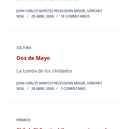
JUAN CARLOS MARCOS RECIO/JUAN MIGUEL SÁNCHEZ
VIGIL
28 ABRIL 2008
18 COMENTARIOS
CULTURA
Dos de Mayo
La tumba de los olvidados
JUAN CARLOS MARCOS RECIO/JUAN MIGUEL SÁNCHEZ
VIGIL
28 ABRIL 2008
1 COMENTARIO
PREMIOS