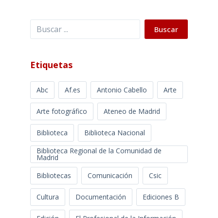
Buscar
Buscar
Etiquetas
Abc
Af.es
Antonio Cabello
Arte
Arte fotográfico
Ateneo de Madrid
Biblioteca
Biblioteca Nacional
Biblioteca Regional de la Comunidad de
Madrid
Bibliotecas
Comunicación
Csic
Cultura
Documentación
Ediciones B