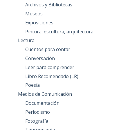
Archivos y Bibliotecas
Museos
Exposiciones
Pintura, escultura, arquitectura…
Lectura
Cuentos para contar
Conversación
Leer para comprender
Libro Recomendado (LR)
Poesía
Medios de Comunicación
Documentación
Periodismo
Fotografía
Tauromaquia