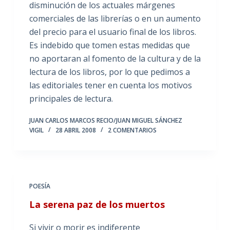
disminución de los actuales márgenes
comerciales de las librerías o en un aumento
del precio para el usuario final de los libros.
Es indebido que tomen estas medidas que
no aportaran al fomento de la cultura y de la
lectura de los libros, por lo que pedimos a
las editoriales tener en cuenta los motivos
principales de lectura.
JUAN CARLOS MARCOS RECIO/JUAN MIGUEL SÁNCHEZ
VIGIL
28 ABRIL 2008
2 COMENTARIOS
POESÍA
La serena paz de los muertos
Si vivir o morir es indiferente