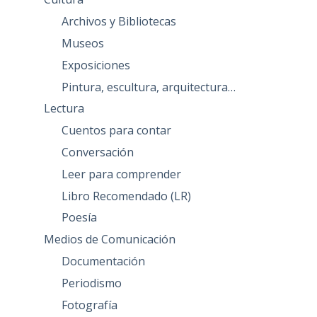
Archivos y Bibliotecas
Museos
Exposiciones
Pintura, escultura, arquitectura…
Lectura
Cuentos para contar
Conversación
Leer para comprender
Libro Recomendado (LR)
Poesía
Medios de Comunicación
Documentación
Periodismo
Fotografía