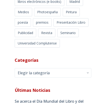
libros electrónicos (e-books)
Madrid
Medios
Photoespaña
Pintura
poesía
premios
Presentación Libro
Publicidad
Revista
Seminario
Universidad Complutense
Categorías
Categorías
Últimas Noticias
Se acerca el Día Mundial del Libro y del