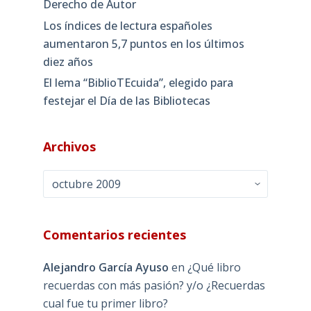
Derecho de Autor
Los índices de lectura españoles
aumentaron 5,7 puntos en los últimos
diez años
El lema “BiblioTEcuida”, elegido para
festejar el Día de las Bibliotecas
Archivos
Archivos
Comentarios recientes
Alejandro García Ayuso
en
¿Qué libro
recuerdas con más pasión? y/o ¿Recuerdas
cual fue tu primer libro?