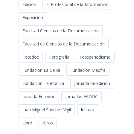
Edición
El Profesional de la Información
Exposición
Facultad Ciencias de la Documentación
Facultad de Ciencias de la Documentación
Fotodoc
Fotografía
Fotoperiodismo
Fundación La Caixa
Fundación Mapfre
Fundación Telefónica
Jornada de edición
Jornada Fotodoc
Jornadas FADOC
Juan Miguel Sánchez Vigil
lectura
Libro
libros