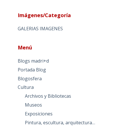
Imágenes/Categoría
GALERIAS IMAGENES
Menú
Blogs madri+d
Portada Blog
Blogosfera
Cultura
Archivos y Bibliotecas
Museos
Exposiciones
Pintura, escultura, arquitectura…