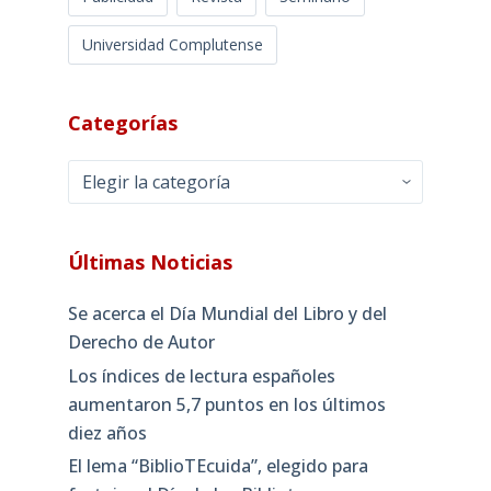
Universidad Complutense
Categorías
Categorías
Últimas Noticias
Se acerca el Día Mundial del Libro y del
Derecho de Autor
Los índices de lectura españoles
aumentaron 5,7 puntos en los últimos
diez años
El lema “BiblioTEcuida”, elegido para