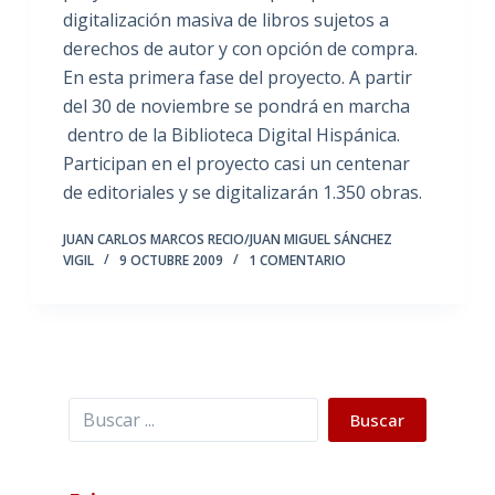
digitalización masiva de libros sujetos a
derechos de autor y con opción de compra.
En esta primera fase del proyecto. A partir
del 30 de noviembre se pondrá en marcha
dentro de la Biblioteca Digital Hispánica.
Participan en el proyecto casi un centenar
de editoriales y se digitalizarán 1.350 obras.
JUAN CARLOS MARCOS RECIO/JUAN MIGUEL SÁNCHEZ
VIGIL
9 OCTUBRE 2009
1 COMENTARIO
Buscar
Buscar