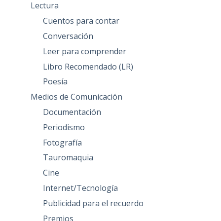
Lectura
Cuentos para contar
Conversación
Leer para comprender
Libro Recomendado (LR)
Poesía
Medios de Comunicación
Documentación
Periodismo
Fotografía
Tauromaquia
Cine
Internet/Tecnología
Publicidad para el recuerdo
Premios