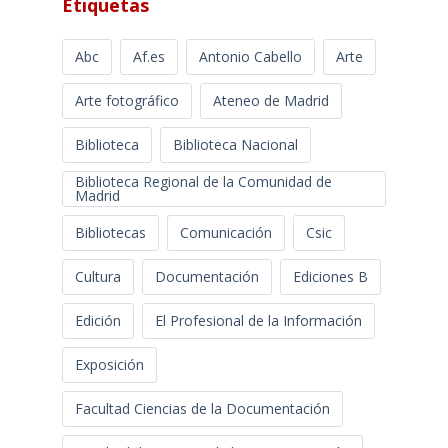
Etiquetas
Abc
Af.es
Antonio Cabello
Arte
Arte fotográfico
Ateneo de Madrid
Biblioteca
Biblioteca Nacional
Biblioteca Regional de la Comunidad de
Madrid
Bibliotecas
Comunicación
Csic
Cultura
Documentación
Ediciones B
Edición
El Profesional de la Información
Exposición
Facultad Ciencias de la Documentación