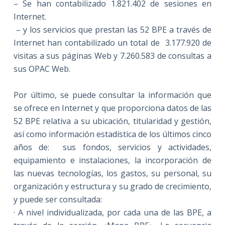
– Se han contabilizado 1.821.402 de sesiones en
Internet.
– y los servicios que prestan las 52 BPE a través de
Internet han contabilizado un total de 3.177.920 de
visitas a sus páginas Web y 7.260.583 de consultas a
sus OPAC Web.
Por último, se puede consultar la información que
se ofrece en Internet y que proporciona datos de las
52 BPE relativa a su ubicación, titularidad y gestión,
así como información estadística de los últimos cinco
años de: sus fondos, servicios y actividades,
equipamiento e instalaciones, la incorporación de
las nuevas tecnologías, los gastos, su personal, su
organización y estructura y su grado de crecimiento,
y puede ser consultada:
· A nivel individualizada, por cada una de las BPE, a