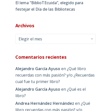
El lema “BiblioTEcuida”, elegido para
festejar el Día de las Bibliotecas
Archivos
Archivos
Comentarios recientes
Alejandro García Ayuso
en
¿Qué libro
recuerdas con más pasión? y/o ¿Recuerdas
cual fue tu primer libro?
Alejandro García Ayuso
en
¿Qué es el
libro?
Andrea Hernández Hernández
en
¿Qué
libro recuerdas con más pasión? y/o