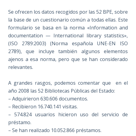
Se ofrecen los datos recogidos por las 52 BPE, sobre
la base de un cuestionario común a todas ellas. Este
formulario se basa en la norma «Information and
documentation — International library statistics»,
(ISO 2789:2003) (Norma española UNE-EN ISO
2789), que incluye también algunos elementos
ajenos a esa norma, pero que se han considerado
relevantes.
A grandes rasgos, podemos comentar que en el
año 2008 las 52 Bibliotecas Públicas del Estado:
– Adquirieron 630.606 documentos.
– Recibieron 16.740.141 visitas.
– 574.824 usuarios hicieron uso del servicio de
préstamo.
– Se han realizado 10.052.866 préstamos.