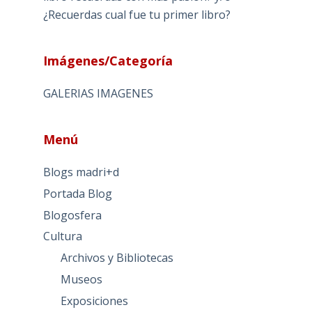
¿Recuerdas cual fue tu primer libro?
Imágenes/Categoría
GALERIAS IMAGENES
Menú
Blogs madri+d
Portada Blog
Blogosfera
Cultura
Archivos y Bibliotecas
Museos
Exposiciones