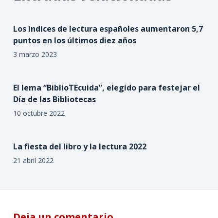
Los índices de lectura españoles aumentaron 5,7
puntos en los últimos diez años
3 marzo 2023
El lema “BiblioTEcuida”, elegido para festejar el
Día de las Bibliotecas
10 octubre 2022
La fiesta del libro y la lectura 2022
21 abril 2022
Deja un comentario