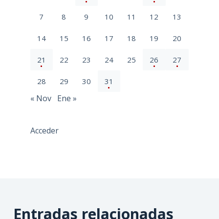
7
8
9
10
11
12
13
14
15
16
17
18
19
20
21
22
23
24
25
26
27
28
29
30
31
« Nov
Ene »
Acceder
Entradas relacionadas