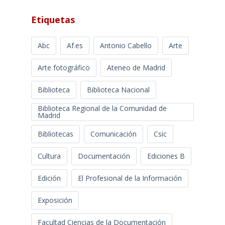
Etiquetas
Abc
Af.es
Antonio Cabello
Arte
Arte fotográfico
Ateneo de Madrid
Biblioteca
Biblioteca Nacional
Biblioteca Regional de la Comunidad de
Madrid
Bibliotecas
Comunicación
Csic
Cultura
Documentación
Ediciones B
Edición
El Profesional de la Información
Exposición
Facultad Ciencias de la Documentación