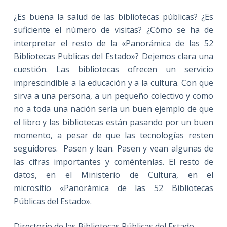
¿Es buena la salud de las bibliotecas públicas? ¿Es
suficiente el número de visitas? ¿Cómo se ha de
interpretar el resto de la «Panorámica de las 52
Bibliotecas Publicas del Estado»? Dejemos clara una
cuestión. Las bibliotecas ofrecen un servicio
imprescindible a la educación y a la cultura. Con que
sirva a una persona, a un pequeño colectivo y como
no a toda una nación sería un buen ejemplo de que
el libro y las bibliotecas están pasando por un buen
momento, a pesar de que las tecnologías resten
seguidores. Pasen y lean. Pasen y vean algunas de
las cifras importantes y coméntenlas. El resto de
datos, en el Ministerio de Cultura, en el
micrositio «Panorámica de las 52 Bibliotecas
Públicas del Estado».
Directorio de las Bibliotecas Públicas del Estado