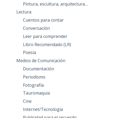
Pintura, escultura, arquitectura…
Lectura
Cuentos para contar
Conversación
Leer para comprender
Libro Recomendado (LR)
Poesía
Medios de Comunicación
Documentación
Periodismo
Fotografía
Tauromaquia
Cine
Internet/Tecnología
Publicidad para el recuerdo