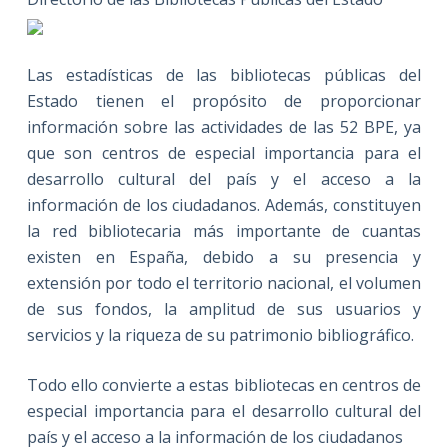
Las estadísticas de las bibliotecas públicas del
Estado tienen el propósito de proporcionar
información sobre las actividades de las 52 BPE, ya
que son centros de especial importancia para el
desarrollo cultural del país y el acceso a la
información de los ciudadanos. Además, constituyen
la red bibliotecaria más importante de cuantas
existen en España, debido a su presencia y
extensión por todo el territorio nacional, el volumen
de sus fondos, la amplitud de sus usuarios y
servicios y la riqueza de su patrimonio bibliográfico.
Todo ello convierte a estas bibliotecas en centros de
especial importancia para el desarrollo cultural del
país y el acceso a la información de los ciudadanos