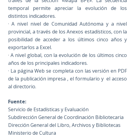
través de la sección «Mapa BPE». La secuencia
temporal permite apreciar la evolución de los
distintos indicadores.
· A nivel nivel de Comunidad Autónoma y a nivel
provincial, a través de los Anexos estadísticos, con la
posibilidad de acceder a los últimos cinco años y
exportarlos a Excel.
· A nivel global, con la evolución de los últimos cinco
años de los principales indicadores.
· La página Web se completa con las versión en PDF
de la publicación impresa , el formulario y el acceso
al directorio.
Fuente:
Servicio de Estadísticas y Evaluación
Subdirección General de Coordinación Bibliotecaria
Dirección General del Libro, Archivos y Bibliotecas
Ministerio de Cultura