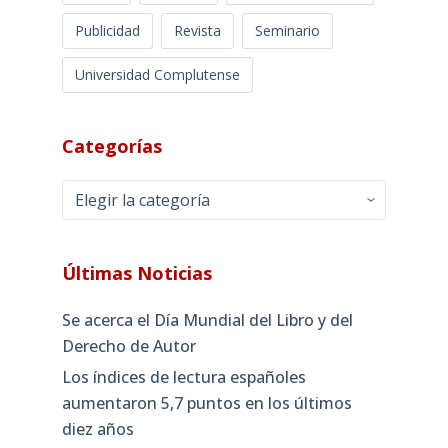
Publicidad
Revista
Seminario
Universidad Complutense
Categorías
Categorías
Últimas Noticias
Se acerca el Día Mundial del Libro y del
Derecho de Autor
Los índices de lectura españoles
aumentaron 5,7 puntos en los últimos
diez años