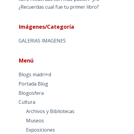
¿Recuerdas cual fue tu primer libro?
Imágenes/Categoría
GALERIAS IMAGENES
Menú
Blogs madri+d
Portada Blog
Blogosfera
Cultura
Archivos y Bibliotecas
Museos
Exposiciones