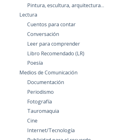
Pintura, escultura, arquitectura…
Lectura
Cuentos para contar
Conversación
Leer para comprender
Libro Recomendado (LR)
Poesía
Medios de Comunicación
Documentación
Periodismo
Fotografía
Tauromaquia
Cine
Internet/Tecnología
Publicidad para el recuerdo