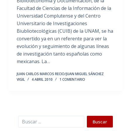
Biblioteconomía y Documentación, de la
Facultad de Ciencias de la Información de la
Universidad Complutense y del Centro
Universitario de Investigaciones
Biubliotecológicas (CUIB) de la UNAM, se ha
convertido ya en un referente para ver la
evolución y seguimiento de algunas líneas
de investigación tanto españolas como
mexicanas. La…
JUAN CARLOS MARCOS RECIO/JUAN MIGUEL SÁNCHEZ
VIGIL
4 ABRIL 2010
1 COMENTARIO
Buscar
Buscar