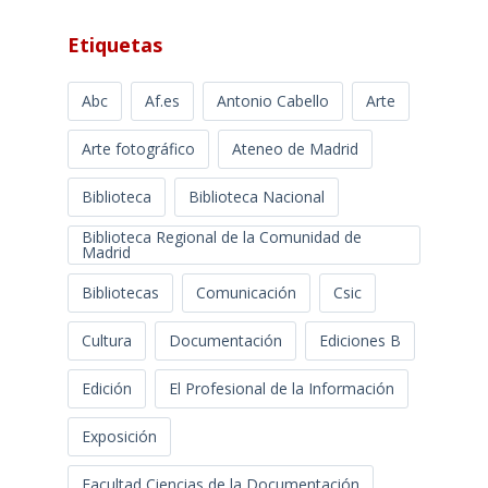
Etiquetas
Abc
Af.es
Antonio Cabello
Arte
Arte fotográfico
Ateneo de Madrid
Biblioteca
Biblioteca Nacional
Biblioteca Regional de la Comunidad de
Madrid
Bibliotecas
Comunicación
Csic
Cultura
Documentación
Ediciones B
Edición
El Profesional de la Información
Exposición
Facultad Ciencias de la Documentación