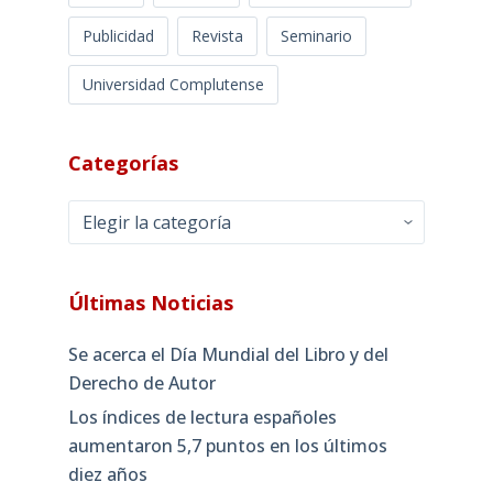
Publicidad
Revista
Seminario
Universidad Complutense
Categorías
Categorías
Últimas Noticias
Se acerca el Día Mundial del Libro y del
Derecho de Autor
Los índices de lectura españoles
aumentaron 5,7 puntos en los últimos
diez años