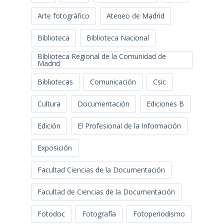
Arte fotográfico
Ateneo de Madrid
Biblioteca
Biblioteca Nacional
Biblioteca Regional de la Comunidad de
Madrid
Bibliotecas
Comunicación
Csic
Cultura
Documentación
Ediciones B
Edición
El Profesional de la Información
Exposición
Facultad Ciencias de la Documentación
Facultad de Ciencias de la Documentación
Fotodoc
Fotografía
Fotoperiodismo