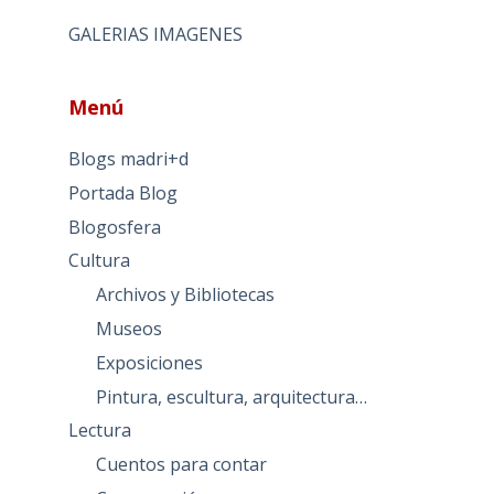
GALERIAS IMAGENES
Menú
Blogs madri+d
Portada Blog
Blogosfera
Cultura
Archivos y Bibliotecas
Museos
Exposiciones
Pintura, escultura, arquitectura…
Lectura
Cuentos para contar