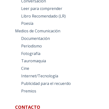
Conversación
Leer para comprender
Libro Recomendado (LR)
Poesía
Medios de Comunicación
Documentación
Periodismo
Fotografía
Tauromaquia
Cine
Internet/Tecnología
Publicidad para el recuerdo
Premios
CONTACTO