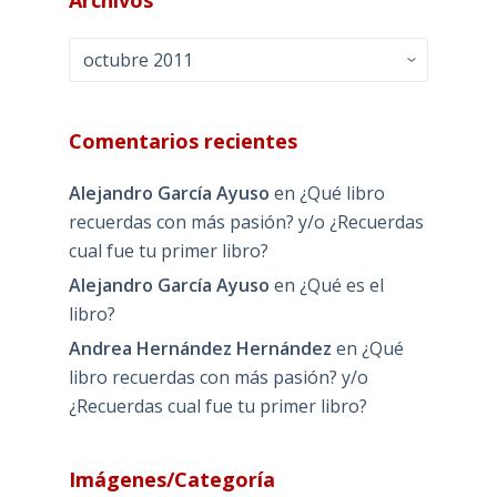
Archivos
Archivos
Comentarios recientes
Alejandro García Ayuso
en
¿Qué libro
recuerdas con más pasión? y/o ¿Recuerdas
cual fue tu primer libro?
Alejandro García Ayuso
en
¿Qué es el
libro?
Andrea Hernández Hernández
en
¿Qué
libro recuerdas con más pasión? y/o
¿Recuerdas cual fue tu primer libro?
Imágenes/Categoría