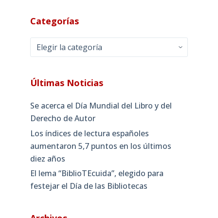
Categorías
Categorías
Últimas Noticias
Se acerca el Día Mundial del Libro y del
Derecho de Autor
Los índices de lectura españoles
aumentaron 5,7 puntos en los últimos
diez años
El lema “BiblioTEcuida”, elegido para
festejar el Día de las Bibliotecas