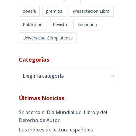
poesía
premios
Presentación Libro
Publicidad
Revista
Seminario
Universidad Complutense
Categorías
Categorías
Últimas Noticias
Se acerca el Día Mundial del Libro y del
Derecho de Autor
Los índices de lectura españoles