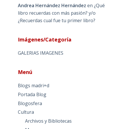
Andrea Hernández Hernández
en
¿Qué
libro recuerdas con más pasión? y/o
¿Recuerdas cual fue tu primer libro?
Imágenes/Categoría
GALERIAS IMAGENES
Menú
Blogs madri+d
Portada Blog
Blogosfera
Cultura
Archivos y Bibliotecas