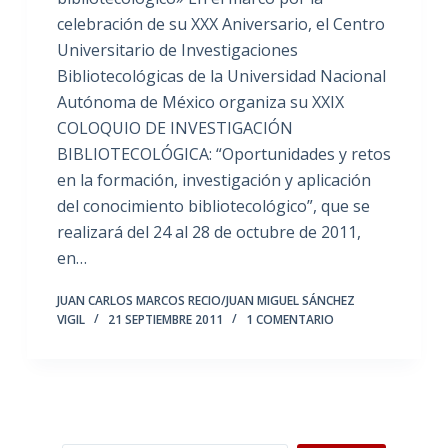
celebración de su XXX Aniversario, el Centro
Universitario de Investigaciones
Bibliotecológicas de la Universidad Nacional
Autónoma de México organiza su XXIX
COLOQUIO DE INVESTIGACIÓN
BIBLIOTECOLÓGICA: “Oportunidades y retos
en la formación, investigación y aplicación
del conocimiento bibliotecológico”, que se
realizará del 24 al 28 de octubre de 2011,
en…
JUAN CARLOS MARCOS RECIO/JUAN MIGUEL SÁNCHEZ
VIGIL
21 SEPTIEMBRE 2011
1 COMENTARIO