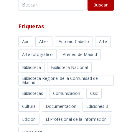
Buscar
Buscar
Etiquetas
Abc
Af.es
Antonio Cabello
Arte
Arte fotográfico
Ateneo de Madrid
Biblioteca
Biblioteca Nacional
Biblioteca Regional de la Comunidad de
Madrid
Bibliotecas
Comunicación
Csic
Cultura
Documentación
Ediciones B
Edición
El Profesional de la Información