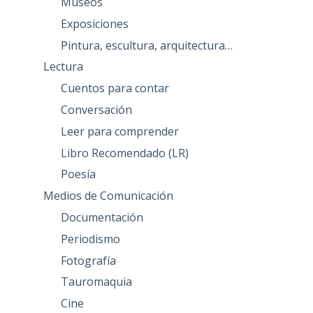
Museos
Exposiciones
Pintura, escultura, arquitectura…
Lectura
Cuentos para contar
Conversación
Leer para comprender
Libro Recomendado (LR)
Poesía
Medios de Comunicación
Documentación
Periodismo
Fotografía
Tauromaquia
Cine