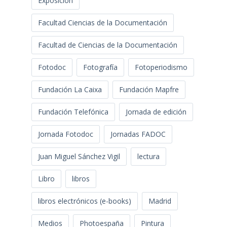
Exposición
Facultad Ciencias de la Documentación
Facultad de Ciencias de la Documentación
Fotodoc
Fotografía
Fotoperiodismo
Fundación La Caixa
Fundación Mapfre
Fundación Telefónica
Jornada de edición
Jornada Fotodoc
Jornadas FADOC
Juan Miguel Sánchez Vigil
lectura
Libro
libros
libros electrónicos (e-books)
Madrid
Medios
Photoespaña
Pintura