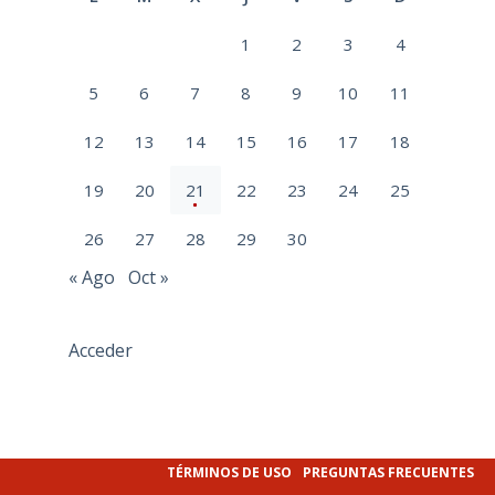
1
2
3
4
5
6
7
8
9
10
11
12
13
14
15
16
17
18
19
20
21
22
23
24
25
26
27
28
29
30
« Ago
Oct »
Acceder
TÉRMINOS DE USO
PREGUNTAS FRECUENTES