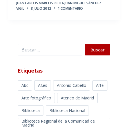
JUAN CARLOS MARCOS RECIO/JUAN MIGUEL SÁNCHEZ
VIGIL
8 JULIO 2012
1 COMENTARIO
Buscar
Buscar
Etiquetas
Abc
Af.es
Antonio Cabello
Arte
Arte fotográfico
Ateneo de Madrid
Biblioteca
Biblioteca Nacional
Biblioteca Regional de la Comunidad de
Madrid