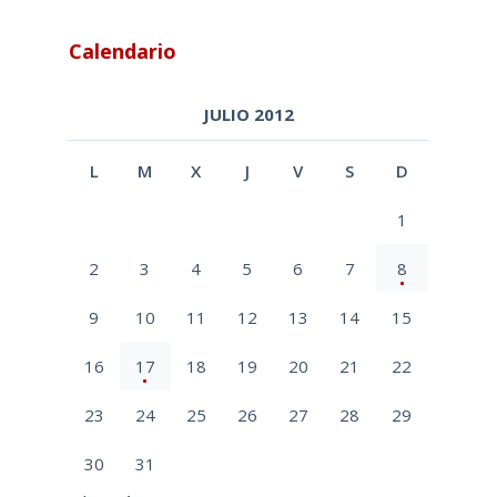
Calendario
JULIO 2012
L
M
X
J
V
S
D
1
2
3
4
5
6
7
8
9
10
11
12
13
14
15
16
17
18
19
20
21
22
23
24
25
26
27
28
29
30
31