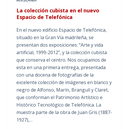
MISCELÁNEA
La colección cubista en el nuevo
Espacio de Telefónica
En el nuevo edificio Espacio de Telefónica,
situado en la Gran Vía madrileña, se
presentan dos exposiciones: “Arte y vida
artificial, 1999-2012”, y la colección cubista
que conserva el centro. Nos ocupamos de
esta en una primera entrega, presentada
con una docena de fotografías de la
excelente colección de imágenes en blanco y
negro de Alfonso, Marín, Brangulí y Claret,
que conforman el Patrimonio Artístico e
Histórico Tecnológico de Telefónica. La
muestra parte de la obra de Juan Gris (1887-
1927),…