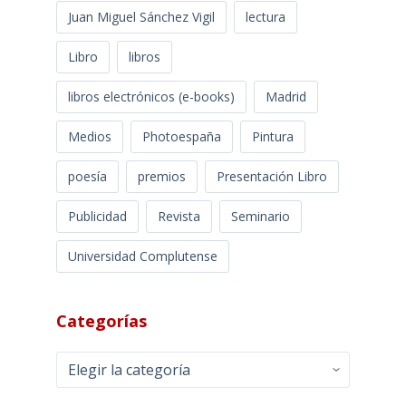
Juan Miguel Sánchez Vigil
lectura
Libro
libros
libros electrónicos (e-books)
Madrid
Medios
Photoespaña
Pintura
poesía
premios
Presentación Libro
Publicidad
Revista
Seminario
Universidad Complutense
Categorías
Categorías