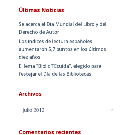
Últimas Noticias
Se acerca el Día Mundial del Libro y del
Derecho de Autor
Los índices de lectura españoles
aumentaron 5,7 puntos en los últimos
diez años
El lema “BiblioTEcuida”, elegido para
festejar el Día de las Bibliotecas
Archivos
Archivos
Comentarios recientes