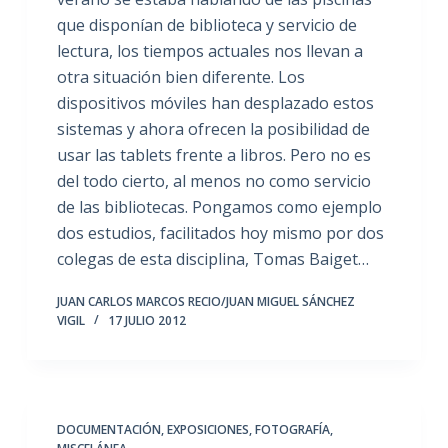
que disponían de biblioteca y servicio de
lectura, los tiempos actuales nos llevan a
otra situación bien diferente. Los
dispositivos móviles han desplazado estos
sistemas y ahora ofrecen la posibilidad de
usar las tablets frente a libros. Pero no es
del todo cierto, al menos no como servicio
de las bibliotecas. Pongamos como ejemplo
dos estudios, facilitados hoy mismo por dos
colegas de esta disciplina, Tomas Baiget…
JUAN CARLOS MARCOS RECIO/JUAN MIGUEL SÁNCHEZ
VIGIL
17 JULIO 2012
DOCUMENTACIÓN
,
EXPOSICIONES
,
FOTOGRAFÍA
,