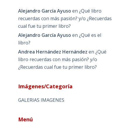
Alejandro García Ayuso
en
¿Qué libro
recuerdas con más pasión? y/o ¿Recuerdas
cual fue tu primer libro?
Alejandro García Ayuso
en
¿Qué es el
libro?
Andrea Hernández Hernández
en
¿Qué
libro recuerdas con más pasión? y/o
¿Recuerdas cual fue tu primer libro?
Imágenes/Categoría
GALERIAS IMAGENES
Menú