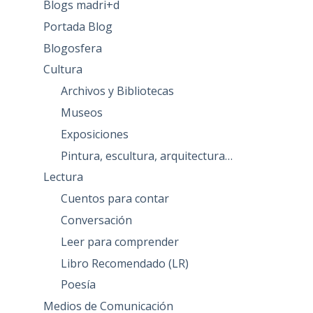
Blogs madri+d
Portada Blog
Blogosfera
Cultura
Archivos y Bibliotecas
Museos
Exposiciones
Pintura, escultura, arquitectura…
Lectura
Cuentos para contar
Conversación
Leer para comprender
Libro Recomendado (LR)
Poesía
Medios de Comunicación