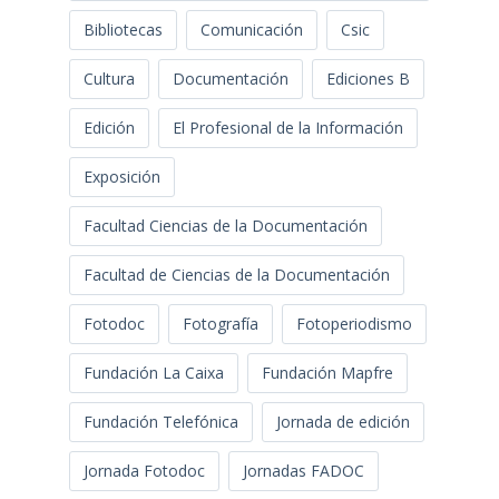
Bibliotecas
Comunicación
Csic
Cultura
Documentación
Ediciones B
Edición
El Profesional de la Información
Exposición
Facultad Ciencias de la Documentación
Facultad de Ciencias de la Documentación
Fotodoc
Fotografía
Fotoperiodismo
Fundación La Caixa
Fundación Mapfre
Fundación Telefónica
Jornada de edición
Jornada Fotodoc
Jornadas FADOC