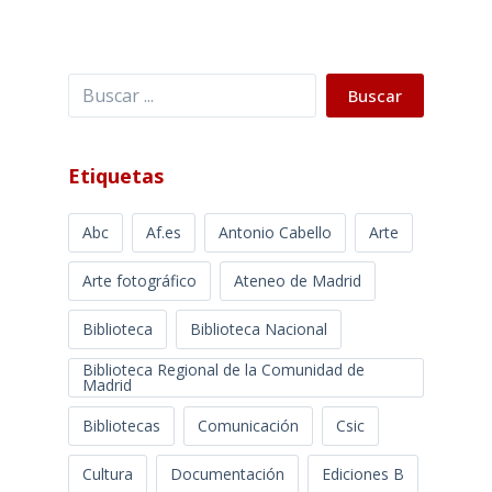
Buscar
Buscar
Etiquetas
Abc
Af.es
Antonio Cabello
Arte
Arte fotográfico
Ateneo de Madrid
Biblioteca
Biblioteca Nacional
Biblioteca Regional de la Comunidad de
Madrid
Bibliotecas
Comunicación
Csic
Cultura
Documentación
Ediciones B