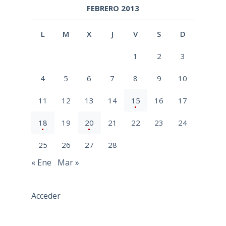
FEBRERO 2013
L
M
X
J
V
S
D
1
2
3
4
5
6
7
8
9
10
11
12
13
14
15
16
17
18
19
20
21
22
23
24
25
26
27
28
« Ene
Mar »
Acceder