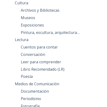
Cultura
Archivos y Bibliotecas
Museos
Exposiciones
Pintura, escultura, arquitectura…
Lectura
Cuentos para contar
Conversación
Leer para comprender
Libro Recomendado (LR)
Poesía
Medios de Comunicación
Documentación
Periodismo
Fotografía