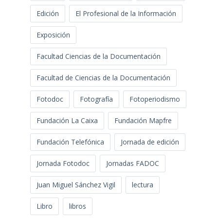
Edición
El Profesional de la Información
Exposición
Facultad Ciencias de la Documentación
Facultad de Ciencias de la Documentación
Fotodoc
Fotografía
Fotoperiodismo
Fundación La Caixa
Fundación Mapfre
Fundación Telefónica
Jornada de edición
Jornada Fotodoc
Jornadas FADOC
Juan Miguel Sánchez Vigil
lectura
Libro
libros