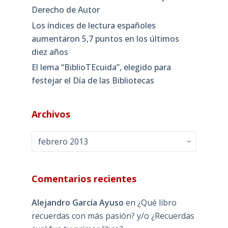
Derecho de Autor
Los índices de lectura españoles
aumentaron 5,7 puntos en los últimos
diez años
El lema “BiblioTEcuida”, elegido para
festejar el Día de las Bibliotecas
Archivos
Archivos
Comentarios recientes
Alejandro García Ayuso
en
¿Qué libro
recuerdas con más pasión? y/o ¿Recuerdas