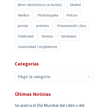
libros electrónicos (e-books)
Madrid
Medios
Photoespaña
Pintura
poesía
premios
Presentación Libro
Publicidad
Revista
Seminario
Universidad Complutense
Categorías
Categorías
Últimas Noticias
Se acerca el Día Mundial del Libro y del