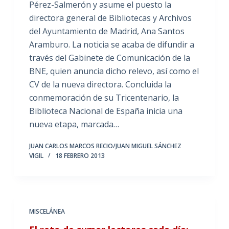
Pérez-Salmerón y asume el puesto la
directora general de Bibliotecas y Archivos
del Ayuntamiento de Madrid, Ana Santos
Aramburo. La noticia se acaba de difundir a
través del Gabinete de Comunicación de la
BNE, quien anuncia dicho relevo, así como el
CV de la nueva directora. Concluida la
conmemoración de su Tricentenario, la
Biblioteca Nacional de España inicia una
nueva etapa, marcada…
JUAN CARLOS MARCOS RECIO/JUAN MIGUEL SÁNCHEZ
VIGIL
18 FEBRERO 2013
MISCELÁNEA