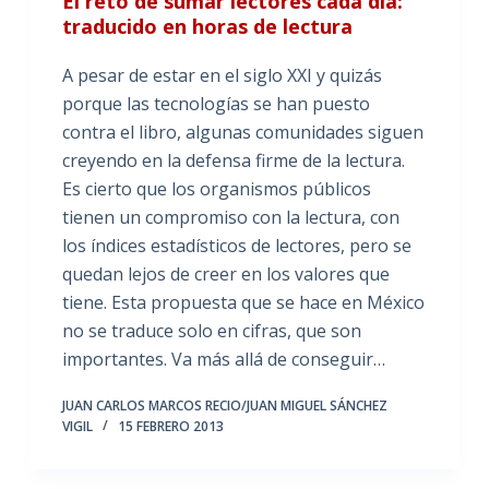
El reto de sumar lectores cada día:
traducido en horas de lectura
A pesar de estar en el siglo XXI y quizás
porque las tecnologías se han puesto
contra el libro, algunas comunidades siguen
creyendo en la defensa firme de la lectura.
Es cierto que los organismos públicos
tienen un compromiso con la lectura, con
los índices estadísticos de lectores, pero se
quedan lejos de creer en los valores que
tiene. Esta propuesta que se hace en México
no se traduce solo en cifras, que son
importantes. Va más allá de conseguir…
JUAN CARLOS MARCOS RECIO/JUAN MIGUEL SÁNCHEZ
VIGIL
15 FEBRERO 2013