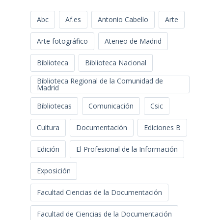
Abc
Af.es
Antonio Cabello
Arte
Arte fotográfico
Ateneo de Madrid
Biblioteca
Biblioteca Nacional
Biblioteca Regional de la Comunidad de
Madrid
Bibliotecas
Comunicación
Csic
Cultura
Documentación
Ediciones B
Edición
El Profesional de la Información
Exposición
Facultad Ciencias de la Documentación
Facultad de Ciencias de la Documentación