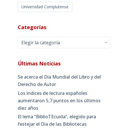
Universidad Complutense
Categorías
Categorías
Últimas Noticias
Se acerca el Día Mundial del Libro y del
Derecho de Autor
Los índices de lectura españoles
aumentaron 5,7 puntos en los últimos
diez años
El lema “BiblioTEcuida”, elegido para
festejar el Día de las Bibliotecas