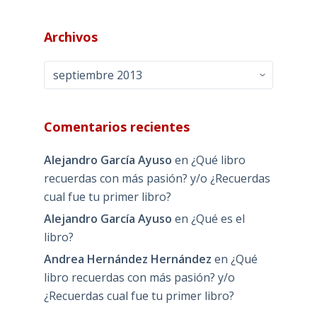
Archivos
Archivos
Comentarios recientes
Alejandro García Ayuso
en
¿Qué libro
recuerdas con más pasión? y/o ¿Recuerdas
cual fue tu primer libro?
Alejandro García Ayuso
en
¿Qué es el
libro?
Andrea Hernández Hernández
en
¿Qué
libro recuerdas con más pasión? y/o
¿Recuerdas cual fue tu primer libro?