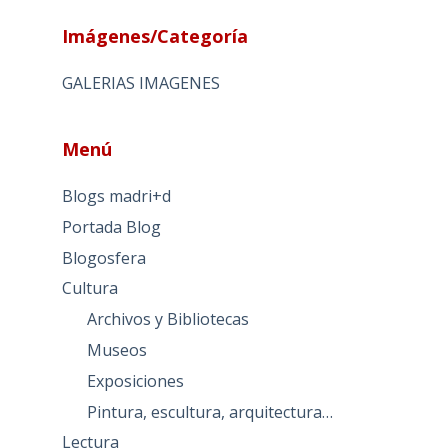
Imágenes/Categoría
GALERIAS IMAGENES
Menú
Blogs madri+d
Portada Blog
Blogosfera
Cultura
Archivos y Bibliotecas
Museos
Exposiciones
Pintura, escultura, arquitectura…
Lectura