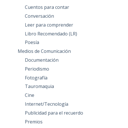
Cuentos para contar
Conversación
Leer para comprender
Libro Recomendado (LR)
Poesía
Medios de Comunicación
Documentación
Periodismo
Fotografía
Tauromaquia
Cine
Internet/Tecnología
Publicidad para el recuerdo
Premios