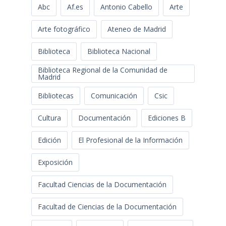
Abc
Af.es
Antonio Cabello
Arte
Arte fotográfico
Ateneo de Madrid
Biblioteca
Biblioteca Nacional
Biblioteca Regional de la Comunidad de
Madrid
Bibliotecas
Comunicación
Csic
Cultura
Documentación
Ediciones B
Edición
El Profesional de la Información
Exposición
Facultad Ciencias de la Documentación
Facultad de Ciencias de la Documentación