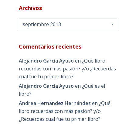
Archivos
Archivos
Comentarios recientes
Alejandro García Ayuso
en
¿Qué libro
recuerdas con más pasión? y/o ¿Recuerdas
cual fue tu primer libro?
Alejandro García Ayuso
en
¿Qué es el
libro?
Andrea Hernández Hernández
en
¿Qué
libro recuerdas con más pasión? y/o
¿Recuerdas cual fue tu primer libro?