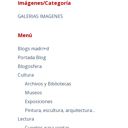
Imágenes/Categoría
GALERIAS IMAGENES
Menú
Blogs madri+d
Portada Blog
Blogosfera
Cultura
Archivos y Bibliotecas
Museos
Exposiciones
Pintura, escultura, arquitectura…
Lectura
Cuentos para contar