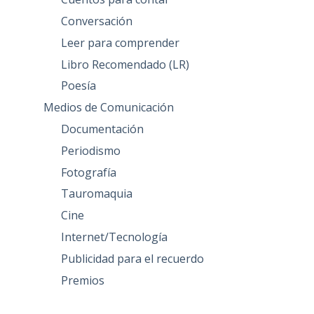
Conversación
Leer para comprender
Libro Recomendado (LR)
Poesía
Medios de Comunicación
Documentación
Periodismo
Fotografía
Tauromaquia
Cine
Internet/Tecnología
Publicidad para el recuerdo
Premios