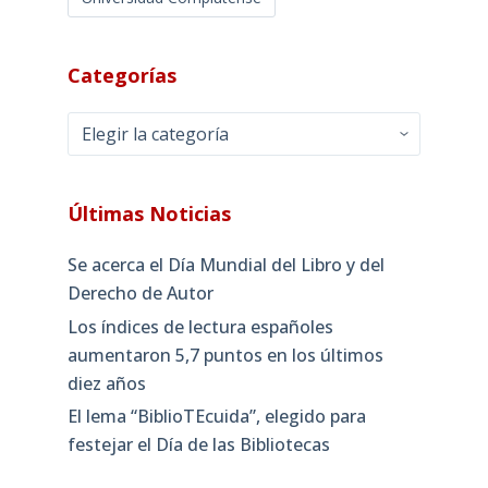
Categorías
Categorías
Últimas Noticias
Se acerca el Día Mundial del Libro y del
Derecho de Autor
Los índices de lectura españoles
aumentaron 5,7 puntos en los últimos
diez años
El lema “BiblioTEcuida”, elegido para
festejar el Día de las Bibliotecas