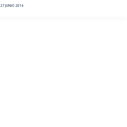
27 JUNIO 2014