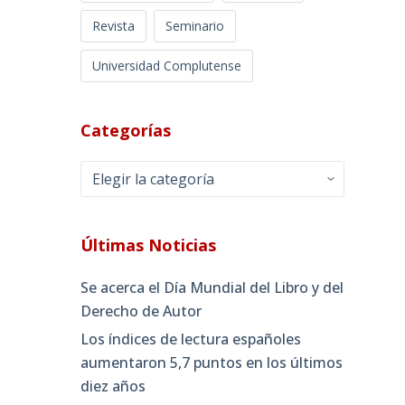
Revista
Seminario
Universidad Complutense
Categorías
Categorías
Últimas Noticias
Se acerca el Día Mundial del Libro y del
Derecho de Autor
Los índices de lectura españoles
aumentaron 5,7 puntos en los últimos
diez años