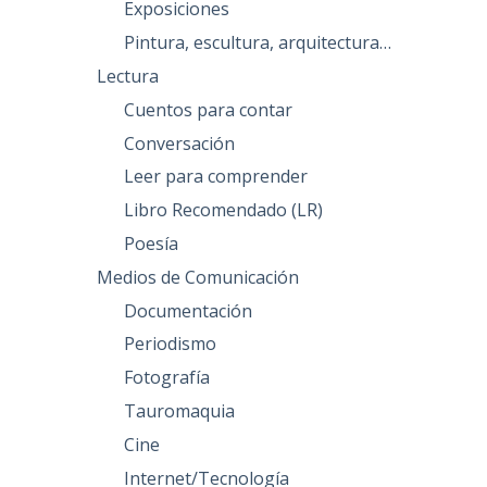
Exposiciones
Pintura, escultura, arquitectura…
Lectura
Cuentos para contar
Conversación
Leer para comprender
Libro Recomendado (LR)
Poesía
Medios de Comunicación
Documentación
Periodismo
Fotografía
Tauromaquia
Cine
Internet/Tecnología