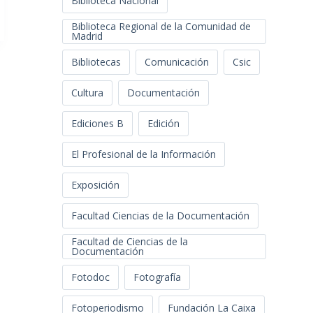
Biblioteca Nacional
Biblioteca Regional de la Comunidad de
Madrid
Bibliotecas
Comunicación
Csic
Cultura
Documentación
Ediciones B
Edición
El Profesional de la Información
Exposición
Facultad Ciencias de la Documentación
Facultad de Ciencias de la
Documentación
Fotodoc
Fotografía
Fotoperiodismo
Fundación La Caixa