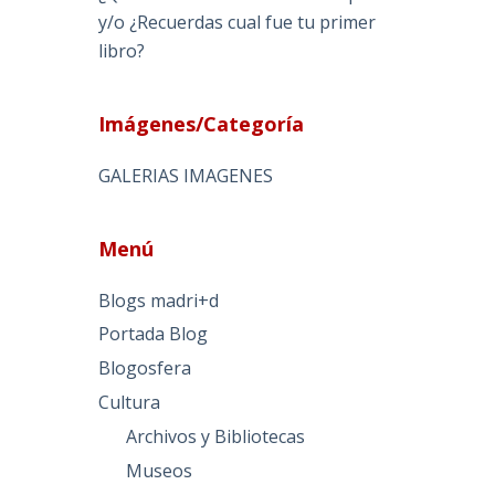
y/o ¿Recuerdas cual fue tu primer
libro?
Imágenes/Categoría
GALERIAS IMAGENES
Menú
Blogs madri+d
Portada Blog
Blogosfera
Cultura
Archivos y Bibliotecas
Museos