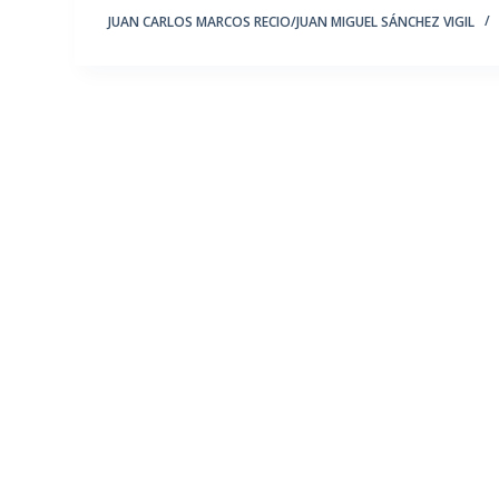
JUAN CARLOS MARCOS RECIO/JUAN MIGUEL SÁNCHEZ VIGIL