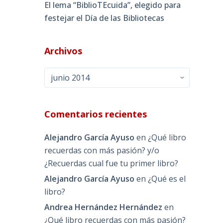
El lema “BiblioTEcuida”, elegido para
festejar el Día de las Bibliotecas
Archivos
Archivos
Comentarios recientes
Alejandro García Ayuso
en
¿Qué libro
recuerdas con más pasión? y/o
¿Recuerdas cual fue tu primer libro?
Alejandro García Ayuso
en
¿Qué es el
libro?
Andrea Hernández Hernández
en
¿Qué libro recuerdas con más pasión?